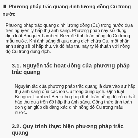
III. Phương pháp trắc quang định lượng đồng Cu trong
nước
Phương pháp trắc quang định lượng đồng (Cu) trong nước dựa
trên nguyên lý hấp thụ ánh sáng. Phương pháp này sử dụng
định luật Bouguer-Lambert-Beer để tính toán nồng độ Cu trong
mẫu nước. Khi ánh sáng đi qua dung dịch chứa Cu, một phần
ánh sáng sẽ bị hấp thụ, và độ hấp thụ này tỷ lệ thuận với nồng
độ Cu trong dung dịch.
3.1. Nguyên tắc hoạt động của phương pháp
trắc quang
Nguyên tắc của phương pháp trắc quang là dựa vào sự hấp
thụ ánh sáng của các ion Cu trong dung dịch. Định luật
Bouguer-Lambert-Beer cho phép tính toán nồng độ của chất
hấp thụ dựa trên độ hấp thụ ánh sáng. Công thức tính toán
đơn giản giúp dễ dàng xác định nồng độ Cu trong mẫu
nước.
3.2. Quy trình thực hiện phương pháp trắc
quang