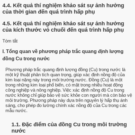
4.4.
Kết quả thí nghiệm khảo sát sự ảnh hưởng
của thời gian đến quá trình hấp phụ
4.5.
Kết quả thí nghiệm khảo sát sự ảnh hưởng
của kích thước vỏ chuối đến quá trình hấp phụ
Tóm tắt
I. Tổng quan về phương pháp trắc quang định lượng
đồng Cu trong nước
Phương pháp trắc quang định lượng đồng (Cu) trong nước là
một kỹ thuật phân tích quan trọng, giúp xác định nồng độ của
kim loại nặng này trong môi trường nước. Đồng (Cu) là một
trong những kim loại phổ biến, có mặt trong nhiều hoạt động
công nghiệp và nông nghiệp. Việc xác định nồng độ Cu trong
nước không chỉ giúp bảo vệ sức khỏe con người mà còn bảo vệ
môi trường. Phương pháp này dựa trên nguyên lý hấp thụ ánh
sáng, cho phép đo lường chính xác nồng độ của Cu trong các
mẫu nước.
1.1. Đặc điểm của đồng Cu trong môi trường
nước