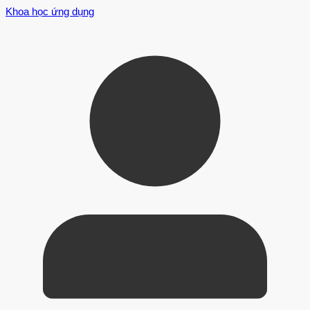
Khoa học ứng dụng