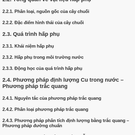
2.2.1.
Phân loại, nguồn gốc của cây chuối
2.2.2.
Đặc điểm hình thái của cây chuối
2.3.
Quá trình hấp phụ
2.3.1.
Khái niệm hấp phụ
2.3.2.
Hấp phụ trong môi trường nước
2.3.3.
Động học của quá trình hấp phụ
2.4.
Phương pháp định lượng Cu trong nước –
Phương pháp trắc quang
2.4.1.
Nguyên tắc của phương pháp trắc quang
2.4.2.
Phân loại phương pháp trắc quang
2.4.3.
Phương pháp phân tích định lượng bằng trắc quang –
Phương pháp đường chuẩn