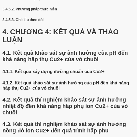
3.4.5.2.
Phương pháp thực hiện
3.4.5.3.
Chỉ tiêu theo dõi
4.
CHƯƠNG 4: KẾT QUẢ VÀ THẢO
LUẬN
4.1.
Kết quả khảo sát sự ảnh hưởng của pH đến
khả năng hấp thụ Cu2+ của vỏ chuối
4.1.1.
Kết quả xây dựng đường chuẩn của Cu2+
4.1.2.
Kết quả khảo sát sự ảnh hưởng của pH đến khả năng
hấp thụ Cu2+ của vỏ chuối
4.2.
Kết quả thí nghiệm khảo sát sự ảnh hưởng
nhiệt độ đến khả năng hấp phụ ion Cu2+ của vỏ
chuối
4.3.
Kết quả thí nghiệm khảo sát sự ảnh hưởng
nồng độ ion Cu2+ đến quá trình hấp phụ