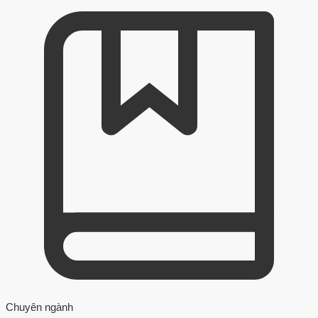
Chuyên ngành