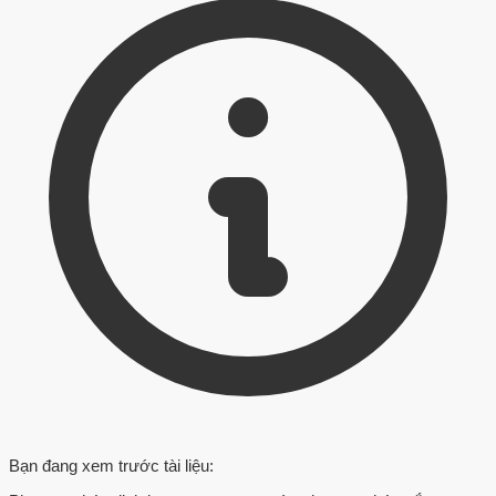
Bạn đang xem trước tài liệu: