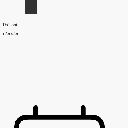
Thể loại
luận văn