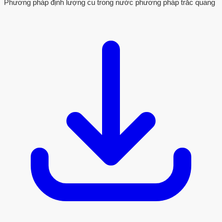
Phương pháp định lượng cu trong nước phương pháp trắc quang