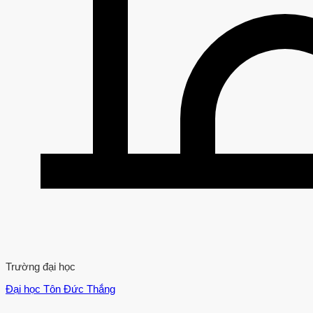
Trường đại học
Đại học Tôn Đức Thắng