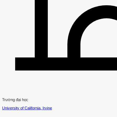
Trường đại học
University of California, Irvine