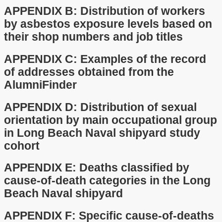
APPENDIX B: Distribution of workers
by asbestos exposure levels based on
their shop numbers and job titles
APPENDIX C: Examples of the record
of addresses obtained from the
AlumniFinder
APPENDIX D: Distribution of sexual
orientation by main occupational group
in Long Beach Naval shipyard study
cohort
APPENDIX E: Deaths classified by
cause-of-death categories in the Long
Beach Naval shipyard
APPENDIX F: Specific cause-of-deaths