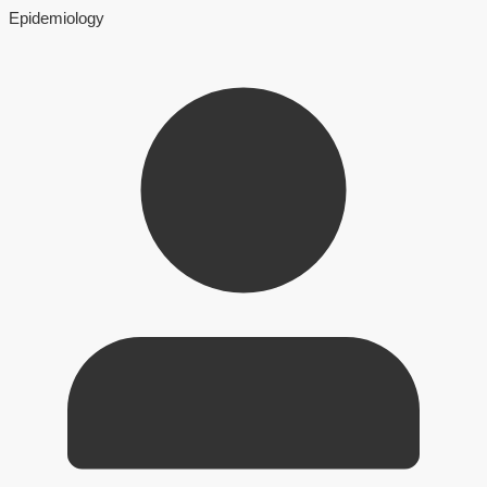
Epidemiology