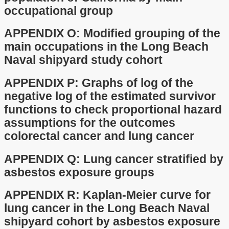
occupational group
APPENDIX O: Modified grouping of the
main occupations in the Long Beach
Naval shipyard study cohort
APPENDIX P: Graphs of log of the
negative log of the estimated survivor
functions to check proportional hazard
assumptions for the outcomes
colorectal cancer and lung cancer
APPENDIX Q: Lung cancer stratified by
asbestos exposure groups
APPENDIX R: Kaplan-Meier curve for
lung cancer in the Long Beach Naval
shipyard cohort by asbestos exposure