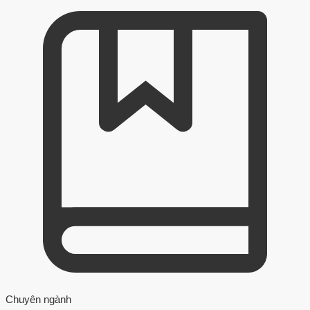
Chuyên ngành