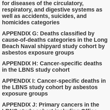
for diseases of the circulatory,
respiratory, and digestive systems as
well as accidents, suicides, and
homicides categories
APPENDIX G: Deaths classified by
cause-of-deaths categories in the Long
Beach Naval shipyard study cohort by
asbestos exposure groups
APPENDIX H: Cancer-specific deaths
in the LBNS study cohort
APPENDIX I: Cancer-specific deaths in
the LBNS study cohort by asbestos
exposure groups
APPENDIX J: Primary cancers in the