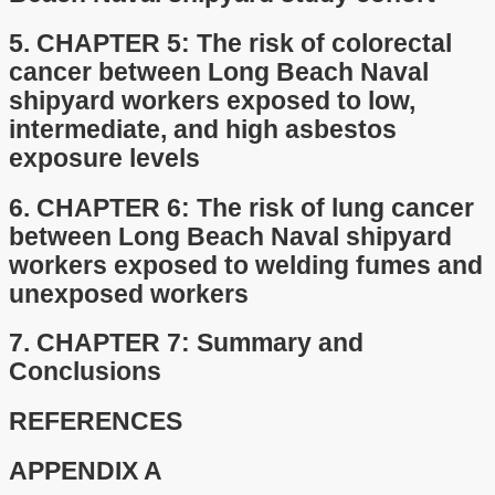
5.
CHAPTER 5: The risk of colorectal
cancer between Long Beach Naval
shipyard workers exposed to low,
intermediate, and high asbestos
exposure levels
6.
CHAPTER 6: The risk of lung cancer
between Long Beach Naval shipyard
workers exposed to welding fumes and
unexposed workers
7.
CHAPTER 7: Summary and
Conclusions
REFERENCES
APPENDIX A