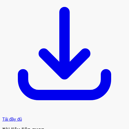
Tải đầy đủ