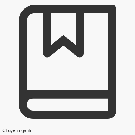
Chuyên ngành