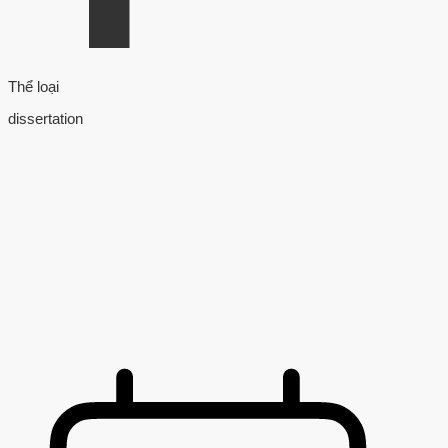
Thể loại
dissertation