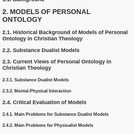
2.
MODELS OF PERSONAL
ONTOLOGY
2.1.
Historical Background of Models of Personal
Ontology in Christian Theology
2.2.
Substance Dualist Models
2.3.
Current Views of Personal Ontology in
Christian Theology
2.3.1.
Substance Dualist Models
2.3.2.
Mental-Physical Interaction
2.4.
Critical Evaluation of Models
2.4.1.
Main Problems for Substance Dualist Models
2.4.2.
Main Problems for Physicalist Models