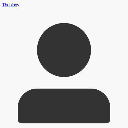
Theology