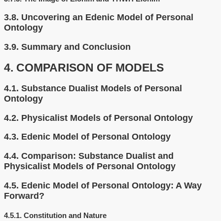
3.8.
Uncovering an Edenic Model of Personal
Ontology
3.9.
Summary and Conclusion
4.
COMPARISON OF MODELS
4.1.
Substance Dualist Models of Personal
Ontology
4.2.
Physicalist Models of Personal Ontology
4.3.
Edenic Model of Personal Ontology
4.4.
Comparison: Substance Dualist and
Physicalist Models of Personal Ontology
4.5.
Edenic Model of Personal Ontology: A Way
Forward?
4.5.1.
Constitution and Nature