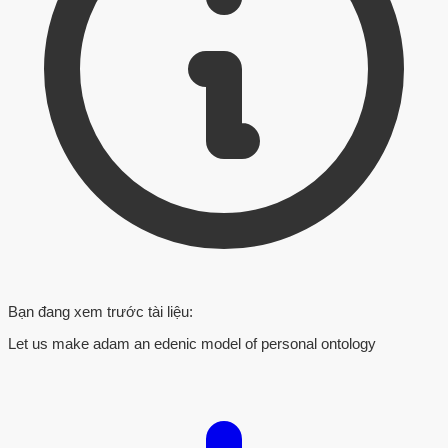
Bạn đang xem trước tài liệu:
Let us make adam an edenic model of personal ontology