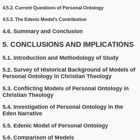
4.5.2.
Current Questions of Personal Ontology
4.5.3.
The Edenic Model’s Contribution
4.6.
Summary and Conclusion
5.
CONCLUSIONS AND IMPLICATIONS
5.1.
Introduction and Methodology of Study
5.2.
Survey of Historical Background of Models of
Personal Ontology in Christian Theology
5.3.
Conflicting Models of Personal Ontology in
Christian Theology
5.4.
Investigation of Personal Ontology in the
Eden Narrative
5.5.
Edenic Model of Personal Ontology
5.6.
Comparison of Models