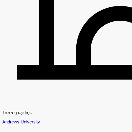
Trường đại học
Andrews University