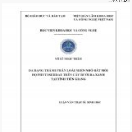
27/07/2025