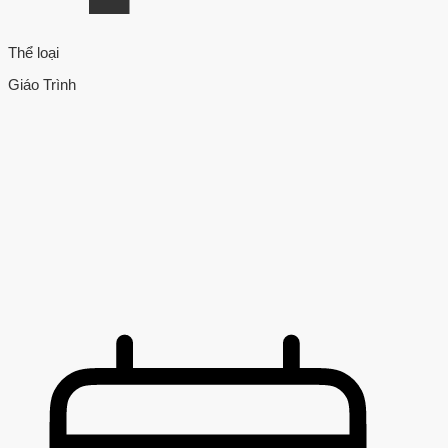
Thể loại
Giáo Trình