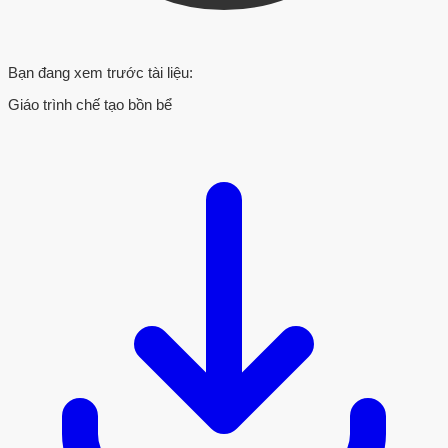
Bạn đang xem trước tài liệu:
Giáo trình chế tạo bồn bể