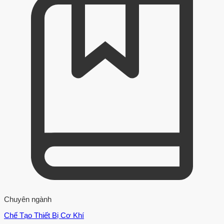
Chuyên ngành
Chế Tạo Thiết Bị Cơ Khí