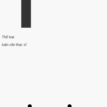
Thể loại
luận văn thạc sĩ