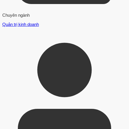
Chuyên ngành
Quản trị kinh doanh