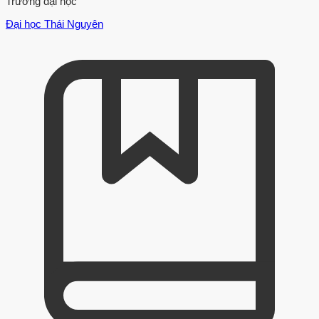
Trường đại học
Đại học Thái Nguyên