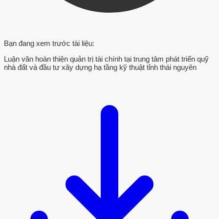
Bạn đang xem trước tài liệu:
Luận văn hoàn thiện quản trị tài chính tại trung tâm phát triển quỹ
nhà đất và đầu tư xây dựng hạ tầng kỹ thuật tỉnh thái nguyên