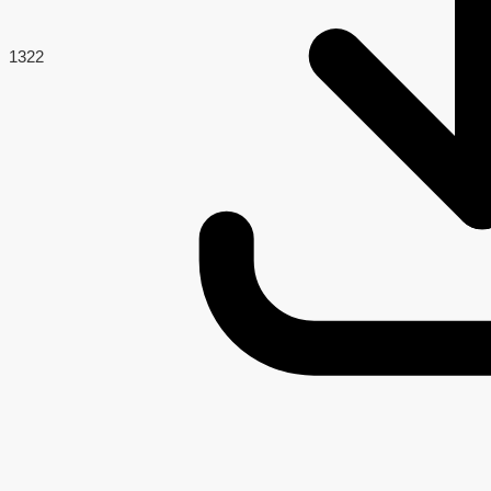
132
2