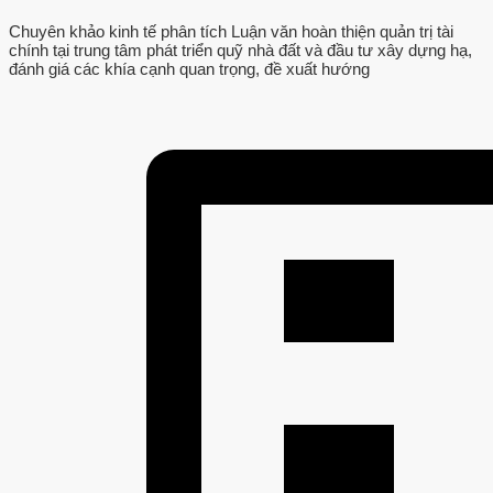
Chuyên khảo kinh tế phân tích Luận văn hoàn thiện quản trị tài
chính tại trung tâm phát triển quỹ nhà đất và đầu tư xây dựng hạ,
đánh giá các khía cạnh quan trọng, đề xuất hướng