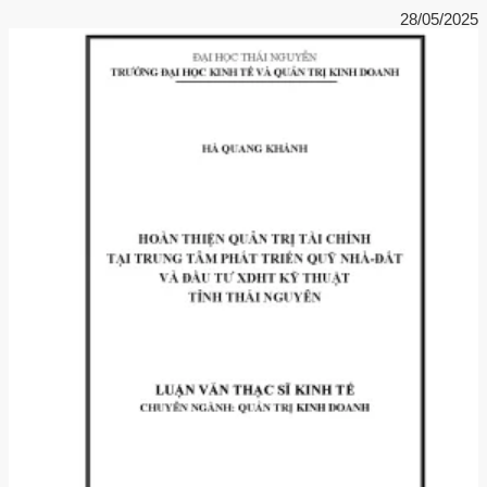
28/05/2025