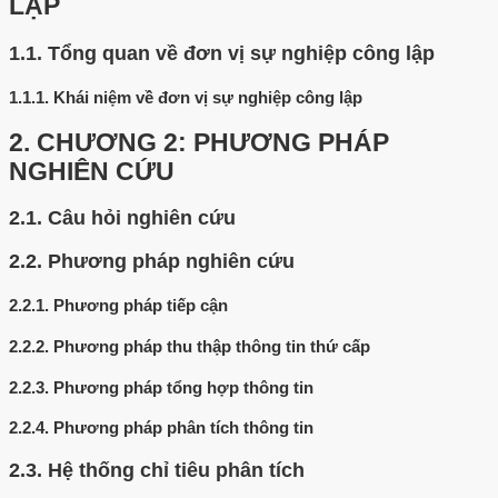
LẬP
1.1.
Tổng quan về đơn vị sự nghiệp công lập
1.1.1.
Khái niệm về đơn vị sự nghiệp công lập
2.
CHƯƠNG 2: PHƯƠNG PHÁP
NGHIÊN CỨU
2.1.
Câu hỏi nghiên cứu
2.2.
Phương pháp nghiên cứu
2.2.1.
Phương pháp tiếp cận
2.2.2.
Phương pháp thu thập thông tin thứ cấp
2.2.3.
Phương pháp tổng hợp thông tin
2.2.4.
Phương pháp phân tích thông tin
2.3.
Hệ thống chỉ tiêu phân tích