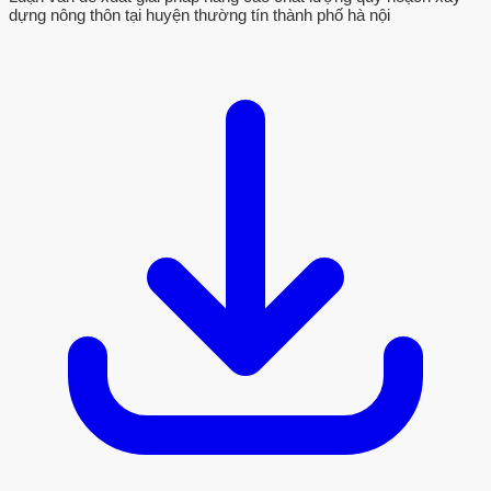
dựng nông thôn tại huyện thường tín thành phố hà nội