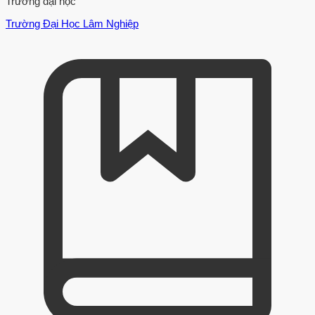
Trường đại học
Trường Đại Học Lâm Nghiệp