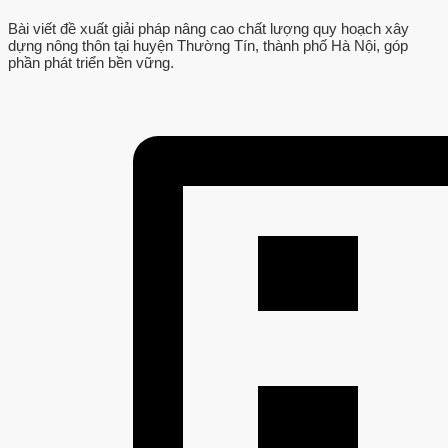
Bài viết đề xuất giải pháp nâng cao chất lượng quy hoạch xây
dựng nông thôn tại huyện Thường Tín, thành phố Hà Nội, góp
phần phát triển bền vững.