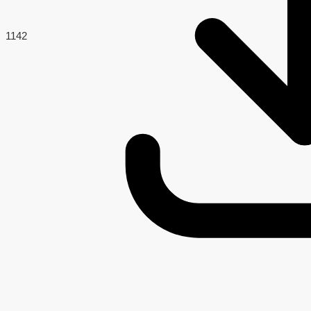
114
2