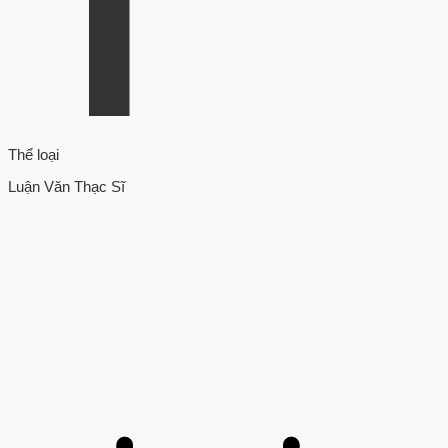
Thể loại
Luận Văn Thạc Sĩ