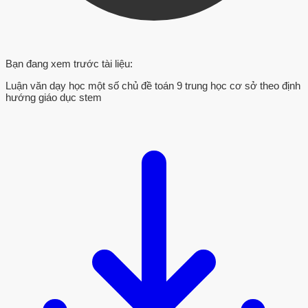
Bạn đang xem trước tài liệu:
Luận văn dạy học một số chủ đề toán 9 trung học cơ sở theo định
hướng giáo dục stem