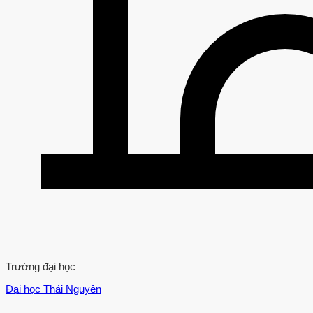
Trường đại học
Đại học Thái Nguyên