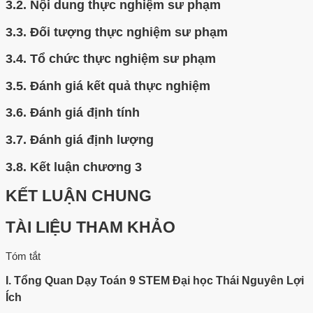
3.2.
Nội dung thực nghiệm sư phạm
3.3.
Đối tượng thực nghiệm sư phạm
3.4.
Tổ chức thực nghiệm sư phạm
3.5.
Đánh giá kết quả thực nghiệm
3.6.
Đánh giá định tính
3.7.
Đánh giá định lượng
3.8.
Kết luận chương 3
KẾT LUẬN CHUNG
TÀI LIỆU THAM KHẢO
Tóm tắt
I. Tổng Quan Dạy Toán 9 STEM Đại học Thái Nguyên Lợi
Ích