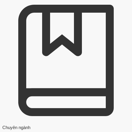
Chuyên ngành