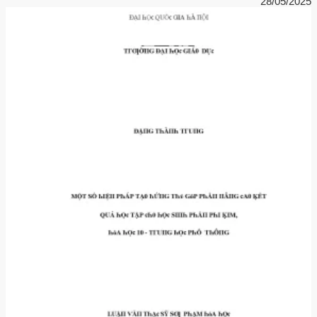
28/05/2025