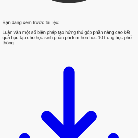
Bạn đang xem trước tài liệu:
Luận văn một số biện pháp tạo hứng thú góp phần nâng cao kết
quả học tập cho học sinh phần phi kim hóa học 10 trung học phổ
thông