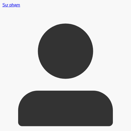
Sư phạm