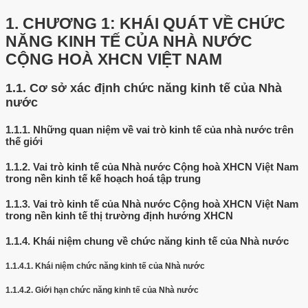
1.
CHƯƠNG 1: KHÁI QUÁT VỀ CHỨC
NĂNG KINH TẾ CỦA NHÀ NƯỚC
CỘNG HOÀ XHCN VIỆT NAM
1.1.
Cơ sở xác định chức năng kinh tế của Nhà
nước
1.1.1.
Những quan niệm về vai trò kinh tế của nhà nước trên
thế giới
1.1.2.
Vai trò kinh tế của Nhà nước Cộng hoà XHCN Việt Nam
trong nền kinh tế kế hoạch hoá tập trung
1.1.3.
Vai trò kinh tế của Nhà nước Cộng hoà XHCN Việt Nam
trong nền kinh tế thị trường định hướng XHCN
1.1.4.
Khái niệm chung về chức năng kinh tế của Nhà nước
1.1.4.1.
Khái niệm chức năng kinh tế của Nhà nước
1.1.4.2.
Giới hạn chức năng kinh tế của Nhà nước