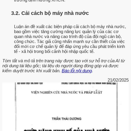
3.2. Cải cách bộ máy nhà nước
Luận án đề xuất các biện pháp cải cách bộ máy nhà nước,
bao gồm việc tăng cường năng lực quản lý của các cơ
quan nhà nước và nâng cao trình độ của đội ngũ cán bộ,
công chức. Tác giả cũng nhấn mạnh sự cần thiết của việc
đổi mới cơ chế quản lý để đáp ứng yêu cầu phát triển kinh
tế - xã hội trong bối cảnh hội nhập quốc tế.
Tóm tắt và mô tả trên trang này được tạo với sự hỗ trợ của AI từ
nội dung tài liệu gốc; tài liệu do người dùng đóng góp và được
kiểm duyệt trước khi xuất bản.
Báo lỗi nội dung
.
21/02/2025