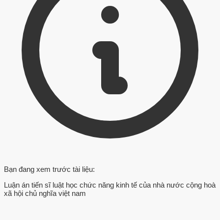
Bạn đang xem trước tài liệu:
Luận án tiến sĩ luật học chức năng kinh tế của nhà nước cộng hoà
xã hội chủ nghĩa việt nam