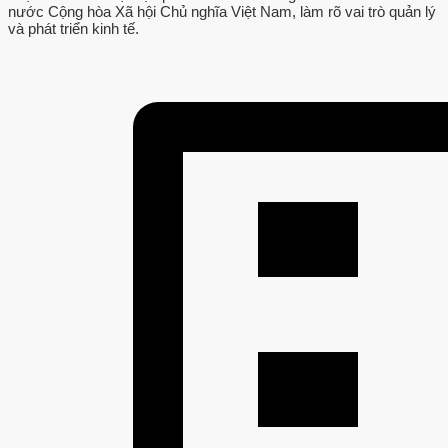
nước Cộng hòa Xã hội Chủ nghĩa Việt Nam, làm rõ vai trò quản lý
và phát triển kinh tế.