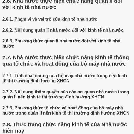
2.6.
Nhà nước thực hiện chức năng quản lí đối
với kinh tế nhà nước
2.6.1.
Phạm vi và vai trò của kinh tế nhà nước
2.6.2.
Nội dung quản lí nhà nước đối với kinh tế nhà nước
2.6.3.
Phương thức quản lí nhà nước đối với kinh tế nhà
nước
2.7.
Nhà nước thực hiện chức năng kinh tế thông
qua tổ chức và hoạt động của bộ máy nhà nước
2.7.1.
Tính chất chung của bộ máy nhà nước trong nền kinh
tế thị trường định hướng XHCN
2.7.2.
Nội dung thẩm quyền của các cơ quan nhà nước trong
quản lí nền kinh tế thị trường định hướng XHCN
2.7.3.
Phương thức tổ chức và hoạt động của bộ máy nhà
nước trong quản lí nền kinh tế thị trường định hướng XHCN
2.8.
Thực trạng chức năng kinh tế của Nhà nước
hiện nay