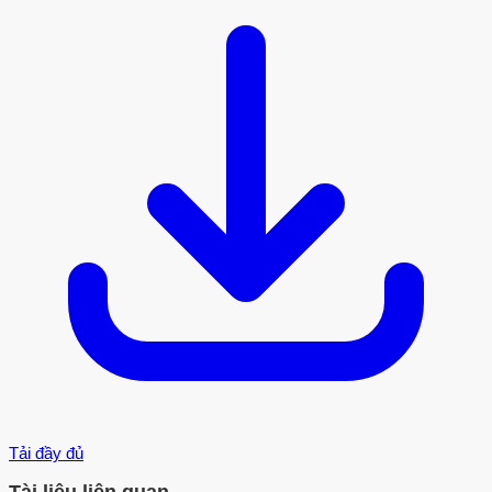
Tải đầy đủ