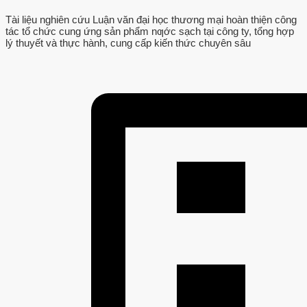
Tài liệu nghiên cứu Luận văn đại học thương mại hoàn thiện công
tác tổ chức cung ứng sản phẩm nƣớc sạch tại công ty, tổng hợp
lý thuyết và thực hành, cung cấp kiến thức chuyên sâu