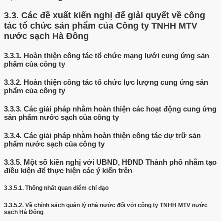
3.3.
Các đề xuất kiến nghị để giải quyết về công
tác tổ chức sản phẩm của Công ty TNHH MTV
nước sạch Hà Đông
3.3.1.
Hoàn thiện công tác tổ chức mạng lưới cung ứng sản
phẩm của công ty
3.3.2.
Hoàn thiện công tác tổ chức lực lượng cung ứng sản
phẩm của công ty
3.3.3.
Các giải pháp nhằm hoàn thiện các hoạt động cung ứng
sản phẩm nước sạch của công ty
3.3.4.
Các giải pháp nhằm hoàn thiện công tác dự trữ sản
phẩm nước sạch của công ty
3.3.5.
Một số kiến nghị với UBND, HĐND Thành phố nhằm tạo
điều kiện để thực hiện các ý kiến trên
3.3.5.1.
Thống nhất quan điểm chỉ đạo
3.3.5.2.
Về chính sách quản lý nhà nước đối với công ty TNHH MTV nước
sạch Hà Đông