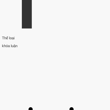
Thể loại
khóa luận