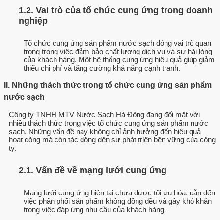
1.2. Vai trò của tổ chức cung ứng trong doanh
nghiệp
Tổ chức cung ứng sản phẩm nước sạch đóng vai trò quan
trọng trong việc đảm bảo chất lượng dịch vụ và sự hài lòng
của khách hàng. Một hệ thống cung ứng hiệu quả giúp giảm
thiểu chi phí và tăng cường khả năng cạnh tranh.
II. Những thách thức trong tổ chức cung ứng sản phẩm
nước sạch
Công ty TNHH MTV Nước Sạch Hà Đông đang đối mặt với
nhiều thách thức trong việc tổ chức cung ứng sản phẩm nước
sạch. Những vấn đề này không chỉ ảnh hưởng đến hiệu quả
hoạt động mà còn tác động đến sự phát triển bền vững của công
ty.
2.1. Vấn đề về mạng lưới cung ứng
Mạng lưới cung ứng hiện tại chưa được tối ưu hóa, dẫn đến
việc phân phối sản phẩm không đồng đều và gây khó khăn
trong việc đáp ứng nhu cầu của khách hàng.