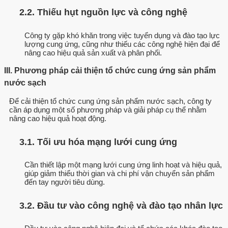
2.2. Thiếu hụt nguồn lực và công nghệ
Công ty gặp khó khăn trong việc tuyển dụng và đào tạo lực
lượng cung ứng, cũng như thiếu các công nghệ hiện đại để
nâng cao hiệu quả sản xuất và phân phối.
III. Phương pháp cải thiện tổ chức cung ứng sản phẩm
nước sạch
Để cải thiện tổ chức cung ứng sản phẩm nước sạch, công ty
cần áp dụng một số phương pháp và giải pháp cụ thể nhằm
nâng cao hiệu quả hoạt động.
3.1. Tối ưu hóa mạng lưới cung ứng
Cần thiết lập một mạng lưới cung ứng linh hoạt và hiệu quả,
giúp giảm thiểu thời gian và chi phí vận chuyển sản phẩm
đến tay người tiêu dùng.
3.2. Đầu tư vào công nghệ và đào tạo nhân lực