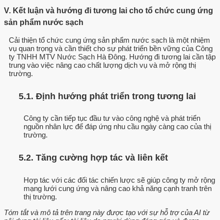
V. Kết luận và hướng đi tương lai cho tổ chức cung ứng
sản phẩm nước sạch
Cải thiện tổ chức cung ứng sản phẩm nước sạch là một nhiệm
vụ quan trọng và cần thiết cho sự phát triển bền vững của Công
ty TNHH MTV Nước Sạch Hà Đông. Hướng đi tương lai cần tập
trung vào việc nâng cao chất lượng dịch vụ và mở rộng thị
trường.
5.1. Định hướng phát triển trong tương lai
Công ty cần tiếp tục đầu tư vào công nghệ và phát triển
nguồn nhân lực để đáp ứng nhu cầu ngày càng cao của thị
trường.
5.2. Tăng cường hợp tác và liên kết
Hợp tác với các đối tác chiến lược sẽ giúp công ty mở rộng
mạng lưới cung ứng và nâng cao khả năng cạnh tranh trên
thị trường.
Tóm tắt và mô tả trên trang này được tạo với sự hỗ trợ của AI từ