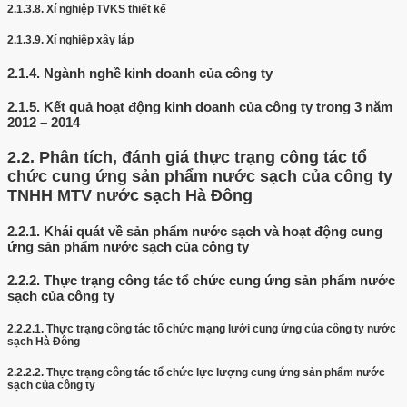
2.1.3.8.
Xí nghiệp TVKS thiết kế
2.1.3.9.
Xí nghiệp xây lắp
2.1.4.
Ngành nghề kinh doanh của công ty
2.1.5.
Kết quả hoạt động kinh doanh của công ty trong 3 năm
2012 – 2014
2.2.
Phân tích, đánh giá thực trạng công tác tổ
chức cung ứng sản phẩm nước sạch của công ty
TNHH MTV nước sạch Hà Đông
2.2.1.
Khái quát về sản phẩm nước sạch và hoạt động cung
ứng sản phẩm nước sạch của công ty
2.2.2.
Thực trạng công tác tổ chức cung ứng sản phẩm nước
sạch của công ty
2.2.2.1.
Thực trạng công tác tổ chức mạng lưới cung ứng của công ty nước
sạch Hà Đông
2.2.2.2.
Thực trạng công tác tổ chức lực lượng cung ứng sản phẩm nước
sạch của công ty