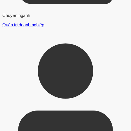
Chuyên ngành
Quản trị doanh nghiệp