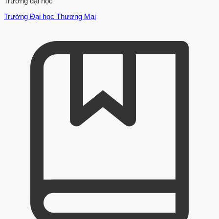
Trường đại học
Trường Đại học Thương Mại