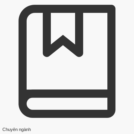
Chuyên ngành