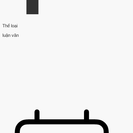
Thể loại
luận văn