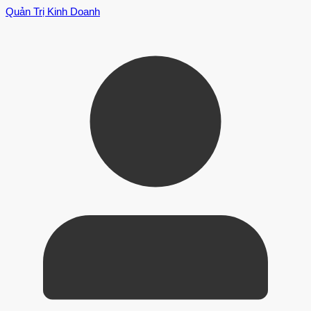
Quản Trị Kinh Doanh