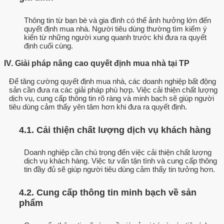
Thông tin từ bạn bè và gia đình có thể ảnh hưởng lớn đến
quyết định mua nhà. Người tiêu dùng thường tìm kiếm ý
kiến từ những người xung quanh trước khi đưa ra quyết
định cuối cùng.
IV. Giải pháp nâng cao quyết định mua nhà tại TP
Để tăng cường quyết định mua nhà, các doanh nghiệp bất động
sản cần đưa ra các giải pháp phù hợp. Việc cải thiện chất lượng
dịch vụ, cung cấp thông tin rõ ràng và minh bạch sẽ giúp người
tiêu dùng cảm thấy yên tâm hơn khi đưa ra quyết định.
4.1. Cải thiện chất lượng dịch vụ khách hàng
Doanh nghiệp cần chú trọng đến việc cải thiện chất lượng
dịch vụ khách hàng. Việc tư vấn tận tình và cung cấp thông
tin đầy đủ sẽ giúp người tiêu dùng cảm thấy tin tưởng hơn.
4.2. Cung cấp thông tin minh bạch về sản
phẩm