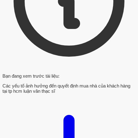
Bạn đang xem trước tài liệu:
Các yếu tố ảnh hưởng đến quyết định mua nhà của khách hàng
tại tp hcm luận văn thạc sĩ