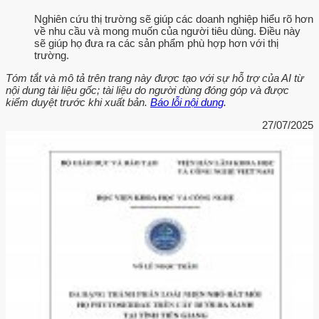
Nghiên cứu thị trường sẽ giúp các doanh nghiệp hiểu rõ hơn
về nhu cầu và mong muốn của người tiêu dùng. Điều này
sẽ giúp họ đưa ra các sản phẩm phù hợp hơn với thị
trường.
Tóm tắt và mô tả trên trang này được tạo với sự hỗ trợ của AI từ
nội dung tài liệu gốc; tài liệu do người dùng đóng góp và được
kiểm duyệt trước khi xuất bản.
Báo lỗi nội dung
.
27/07/2025