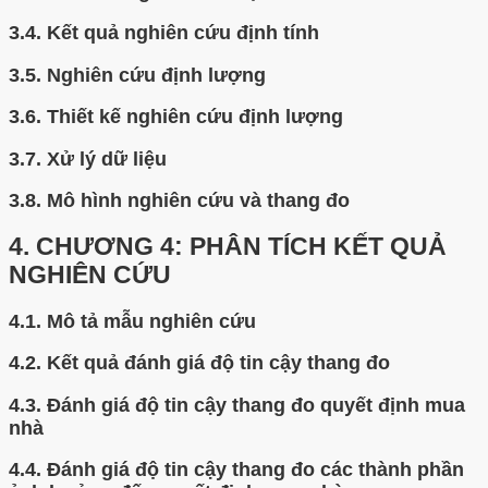
3.4.
Kết quả nghiên cứu định tính
3.5.
Nghiên cứu định lượng
3.6.
Thiết kế nghiên cứu định lượng
3.7.
Xử lý dữ liệu
3.8.
Mô hình nghiên cứu và thang đo
4.
CHƯƠNG 4: PHÂN TÍCH KẾT QUẢ
NGHIÊN CỨU
4.1.
Mô tả mẫu nghiên cứu
4.2.
Kết quả đánh giá độ tin cậy thang đo
4.3.
Đánh giá độ tin cậy thang đo quyết định mua
nhà
4.4.
Đánh giá độ tin cậy thang đo các thành phần