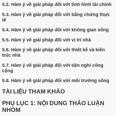
5.2.
Hàm ý về giải pháp đối với tình hình tài chính
5.3.
Hàm ý về giải pháp đối với bằng chứng thực
tế
5.4.
Hàm ý về giải pháp đối với không gian sống
5.5.
Hàm ý về giải pháp đối với vị trí nhà
5.6.
Hàm ý về giải pháp đối với thiết kế và kiến
trúc nhà
5.7.
Hàm ý về giải pháp đối với tiện nghi công
cộng
5.8.
Hàm ý về giải pháp đối với môi trường sống
TÀI LIỆU THAM KHẢO
PHỤ LỤC 1: NỘI DUNG THẢO LUẬN
NHÓM