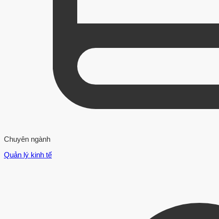
Chuyên ngành
Quản lý kinh tế