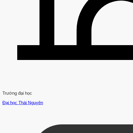
Trường đại học
Đại học Thái Nguyên