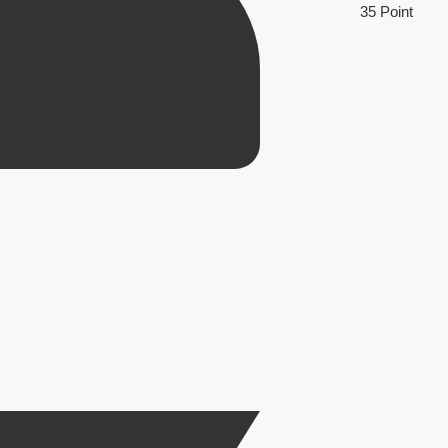
35 Point