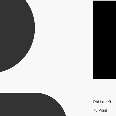
Phí lưu trữ
75 Point