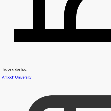
Trường đại học
Antioch University