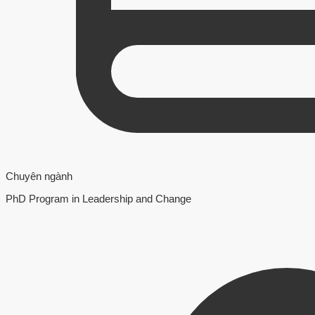
Chuyên ngành
PhD Program in Leadership and Change