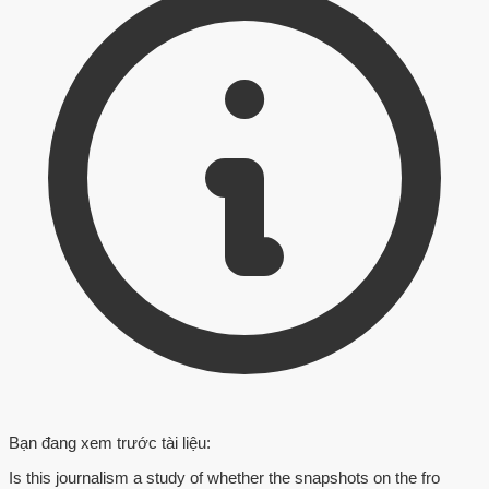
Bạn đang xem trước tài liệu:
Is this journalism a study of whether the snapshots on the fro