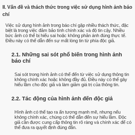
II. Vấn đề và thách thức trong việc sử dụng hình ảnh báo
chí
Việc sử dụng hình ảnh trong báo chí gặp nhiều thách thức, đặc
biệt là trong việc đảm bảo tính chính xác và độ tin cậy. Nhiều
bức ảnh có thể bị hiểu sai hoặc không phản ánh đúng thực tế.
Điều này có thể dẫn đến sự mất lòng tin từ phía độc giả.
2.1. Những sai sót phổ biến trong hình ảnh
báo chí
Sai sót trong hình ảnh có thể đến từ việc sử dụng thông tin
không chính xác hoặc không đầy đủ. Điều này có thể gây
hiểu lầm cho độc giả và làm giảm giá trị của thông tin.
2.2. Tác động của hình ảnh đến độc giả
Hình ảnh có thể tạo ra ấn tượng mạnh mẽ, nhưng nếu
không chính xác, chúng có thể dẫn đến sự hiểu lầm. Độc
giả cần được cung cấp thông tin rõ ràng và chính xác để có
thể đưa ra quyết định đúng đắn.