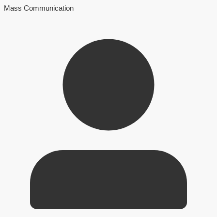
Mass Communication