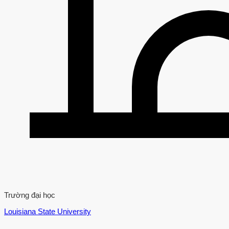
Trường đại học
Louisiana State University