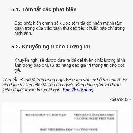
5.1. Tóm tắt các phát hiện
Các phát hiện chính sẽ được tóm tắt để nhấn mạnh tầm
quan trọng của việc tuân thủ các tiêu chuẩn báo chí trong
hình ảnh.
5.2. Khuyến nghị cho tương lai
Khuyến nghị sẽ được đưa ra để cải thiện chất lượng hình
ảnh trong báo chí, từ đó nâng cao giá trị thông tin cho độc
giả.
Tóm tắt và mô tả trên trang này được tạo với sự hỗ trợ của AI từ
nội dung tài liệu gốc; tài liệu do người dùng đóng góp và được
kiểm duyệt trước khi xuất bản.
Báo lỗi nội dung
.
25/07/2025