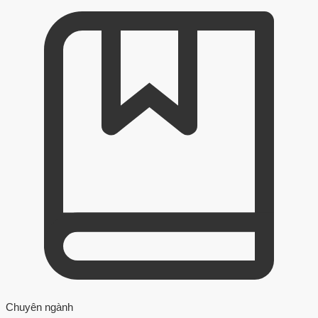
Chuyên ngành