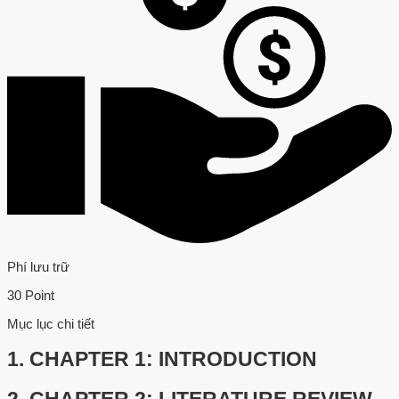
Phí lưu trữ
30 Point
Mục lục chi tiết
1.
CHAPTER 1: INTRODUCTION