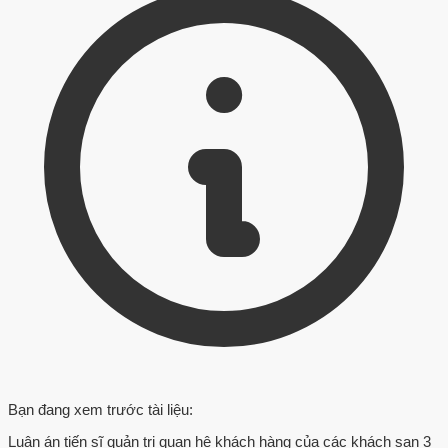
Bạn đang xem trước tài liệu:
Luận án tiến sĩ quản trị quan hệ khách hàng của các khách sạn 3