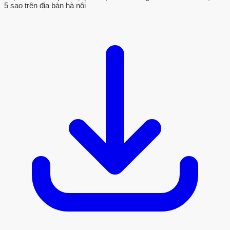
5 sao trên địa bàn hà nội