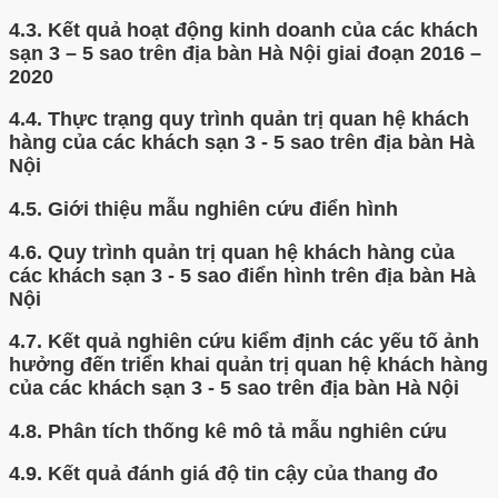
4.3.
Kết quả hoạt động kinh doanh của các khách
sạn 3 – 5 sao trên địa bàn Hà Nội giai đoạn 2016 –
2020
4.4.
Thực trạng quy trình quản trị quan hệ khách
hàng của các khách sạn 3 - 5 sao trên địa bàn Hà
Nội
4.5.
Giới thiệu mẫu nghiên cứu điển hình
4.6.
Quy trình quản trị quan hệ khách hàng của
các khách sạn 3 - 5 sao điển hình trên địa bàn Hà
Nội
4.7.
Kết quả nghiên cứu kiểm định các yếu tố ảnh
hưởng đến triển khai quản trị quan hệ khách hàng
của các khách sạn 3 - 5 sao trên địa bàn Hà Nội
4.8.
Phân tích thống kê mô tả mẫu nghiên cứu
4.9.
Kết quả đánh giá độ tin cậy của thang đo