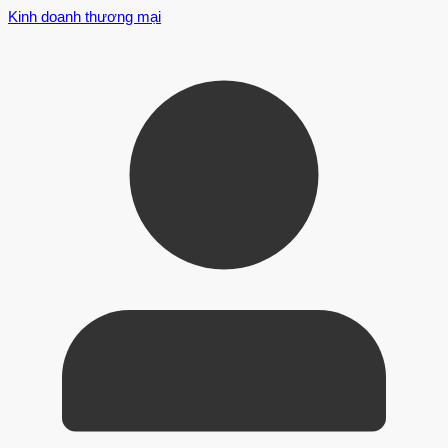
Kinh doanh thương mại