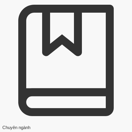
Chuyên ngành