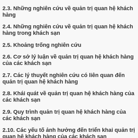
2.3.
Những nghiên cứu về quản trị quan hệ khách
hàng
2.4.
Những nghiên cứu về quản trị quan hệ khách
hàng trong khách sạn
2.5.
Khoảng trống nghiên cứu
2.6.
Cơ sở lý luận về quản trị quan hệ khách hàng
của các khách sạn
2.7.
Các lý thuyết nghiên cứu có liên quan đến
quản trị quan hệ khách hàng
2.8.
Khái quát về quản trị quan hệ khách hàng của
các khách sạn
2.9.
Quy trình quản trị quan hệ khách hàng của
các khách sạn
2.10.
Các yếu tố ảnh hưởng đến triển khai quản trị
quan hệ khách hàng của các khách sạn