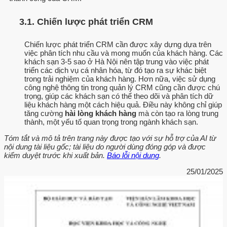
3.1. Chiến lược phát triển CRM
Chiến lược phát triển CRM cần được xây dựng dựa trên
việc phân tích nhu cầu và mong muốn của khách hàng. Các
khách sạn 3-5 sao ở Hà Nội nên tập trung vào việc phát
triển các dịch vụ cá nhân hóa, từ đó tạo ra sự khác biệt
trong trải nghiệm của khách hàng. Hơn nữa, việc sử dụng
công nghệ thông tin trong quản lý CRM cũng cần được chú
trọng, giúp các khách sạn có thể theo dõi và phân tích dữ
liệu khách hàng một cách hiệu quả. Điều này không chỉ giúp
tăng cường
hài lòng khách hàng
mà còn tạo ra lòng trung
thành, một yếu tố quan trọng trong ngành khách sạn.
Tóm tắt và mô tả trên trang này được tạo với sự hỗ trợ của AI từ
nội dung tài liệu gốc; tài liệu do người dùng đóng góp và được
kiểm duyệt trước khi xuất bản.
Báo lỗi nội dung
.
25/01/2025