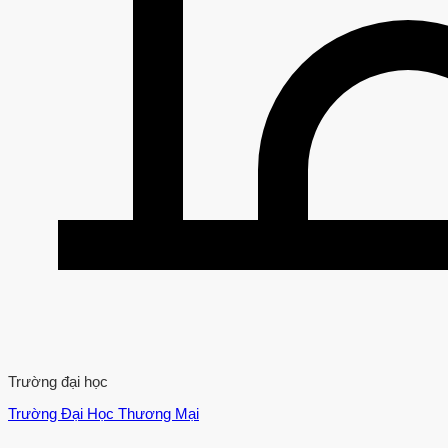
Trường đại học
Trường Đại Học Thương Mại