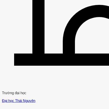
Trường đại học
Đại học Thái Nguyên