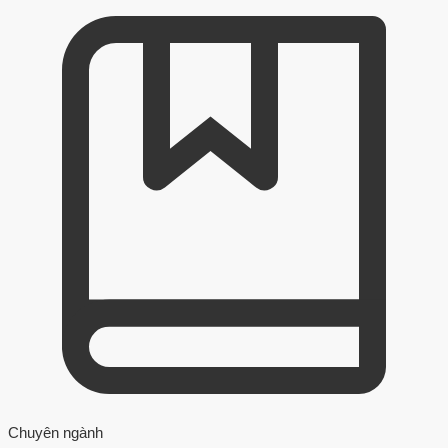
Chuyên ngành