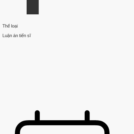
Thể loại
Luận án tiến sĩ