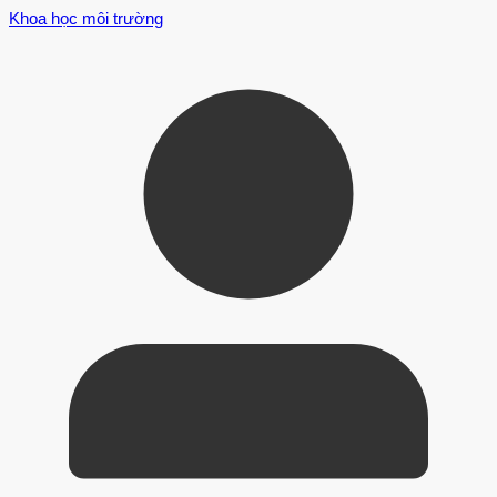
Khoa học môi trường