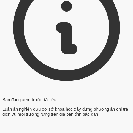
Bạn đang xem trước tài liệu:
Luận án nghiên cứu cơ sở khoa học xây dựng phương án chi trả
dịch vụ môi trường rừng trên địa bàn tỉnh bắc kạn