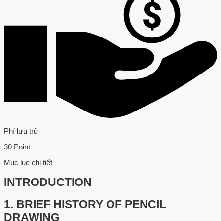
Phí lưu trữ
30 Point
Mục lục chi tiết
INTRODUCTION
1.
BRIEF HISTORY OF PENCIL
DRAWING