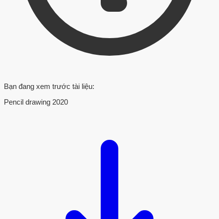
Bạn đang xem trước tài liệu:
Pencil drawing 2020