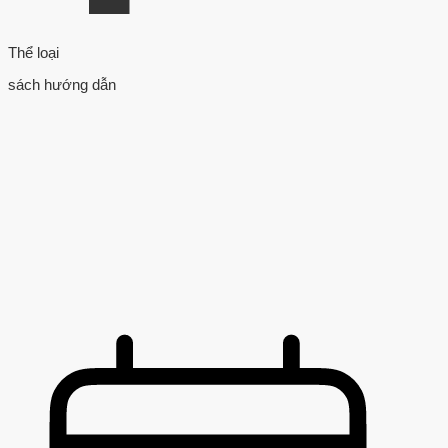
Thể loại
sách hướng dẫn