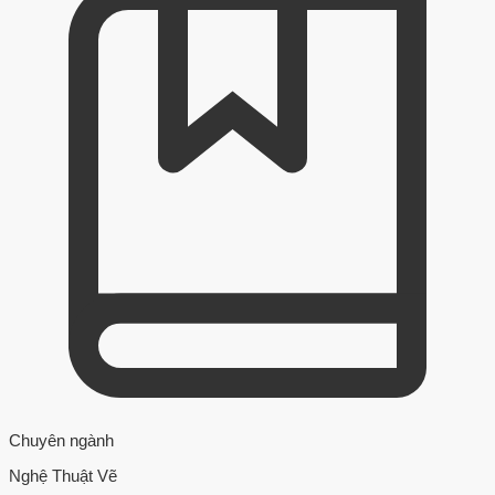
Chuyên ngành
Nghệ Thuật Vẽ