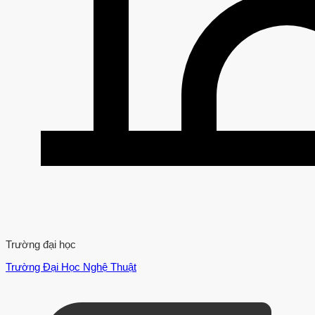
Trường đại học
Trường Đại Học Nghệ Thuật