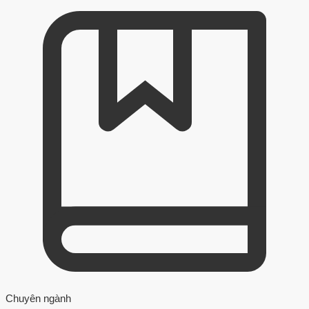
Chuyên ngành