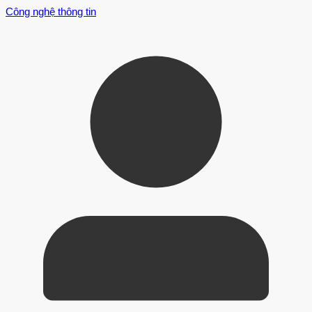
Công nghệ thông tin