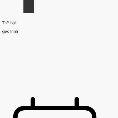
Thể loại
giáo trình