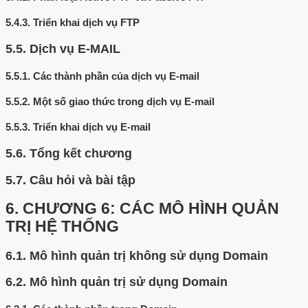
5.4.3.
Triển khai dịch vụ FTP
5.5.
Dịch vụ E-MAIL
5.5.1.
Các thành phần của dịch vụ E-mail
5.5.2.
Một số giao thức trong dịch vụ E-mail
5.5.3.
Triển khai dịch vụ E-mail
5.6.
Tổng kết chương
5.7.
Câu hỏi và bài tập
6.
CHƯƠNG 6: CÁC MÔ HÌNH QUẢN
TRỊ HỆ THỐNG
6.1.
Mô hình quản trị không sử dụng Domain
6.2.
Mô hình quản trị sử dụng Domain