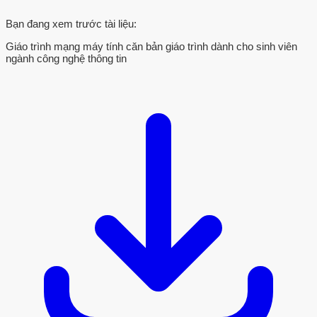
Bạn đang xem trước tài liệu:
Giáo trình mạng máy tính căn bản giáo trình dành cho sinh viên
ngành công nghệ thông tin