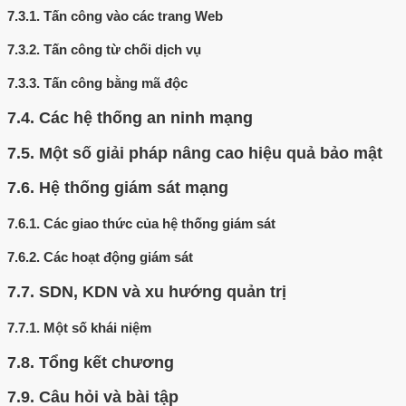
7.3.1.
Tấn công vào các trang Web
7.3.2.
Tấn công từ chối dịch vụ
7.3.3.
Tấn công bằng mã độc
7.4.
Các hệ thống an ninh mạng
7.5.
Một số giải pháp nâng cao hiệu quả bảo mật
7.6.
Hệ thống giám sát mạng
7.6.1.
Các giao thức của hệ thống giám sát
7.6.2.
Các hoạt động giám sát
7.7.
SDN, KDN và xu hướng quản trị
7.7.1.
Một số khái niệm
7.8.
Tổng kết chương
7.9.
Câu hỏi và bài tập