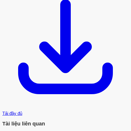
Tải đầy đủ
Tài liệu liên quan