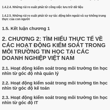
1.4.2.4.
Những rủi ro xuất phát từ công việc lưu trữ dữ liệu
1.4.2.5.
Những rủi ro xuất phát từ sự tác động bên ngoài và sự không trung
thực của con người
1.5.
Kết luận chương 1
2.
CHƯƠNG 2: TÌM HIỂU THỰC TẾ VỀ
CÁC HOẠT ĐỘNG KIỂM SOÁT TRONG
MÔI TRƯỜNG TIN HỌC TẠI CÁC
DOANH NGHIỆP VIỆT NAM
2.1.
Hoạt động kiểm soát trong môi trường tin học
nhìn từ góc độ nhà quản lý
2.2.
Hoạt động kiểm soát trong môi trường tin học
nhìn từ góc độ kế toán
2.3.
Hoạt động kiểm soát trong môi trường tin học
nhìn từ góc độ IT