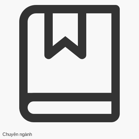
Chuyên ngành