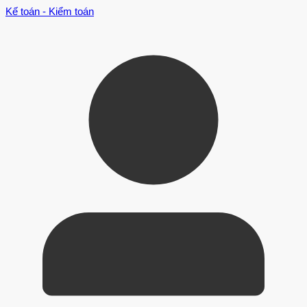
Kế toán - Kiểm toán