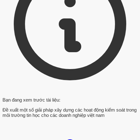
Bạn đang xem trước tài liệu:
Đề xuất một số giải pháp xây dựng các hoạt động kiểm soát trong
môi trường tin học cho các doanh nghiệp việt nam