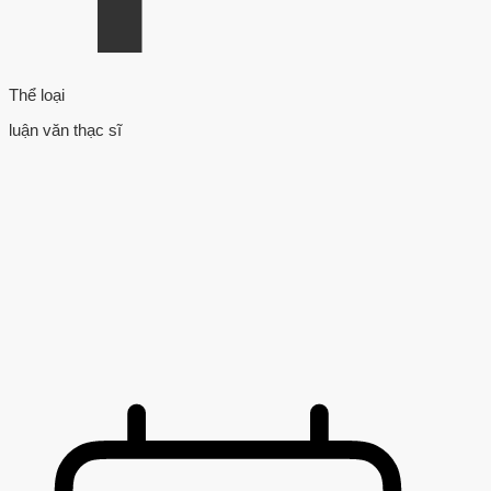
Thể loại
luận văn thạc sĩ