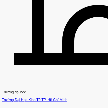
Trường đại học
Trường Đại Học Kinh Tế TP. Hồ Chí Minh