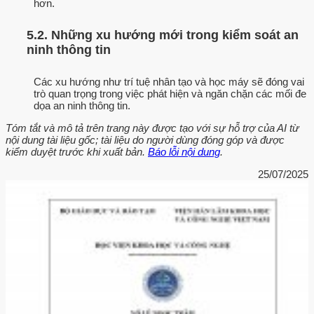
hơn.
5.2. Những xu hướng mới trong kiểm soát an
ninh thông tin
Các xu hướng như trí tuệ nhân tạo và học máy sẽ đóng vai
trò quan trọng trong việc phát hiện và ngăn chặn các mối đe
dọa an ninh thông tin.
Tóm tắt và mô tả trên trang này được tạo với sự hỗ trợ của AI từ
nội dung tài liệu gốc; tài liệu do người dùng đóng góp và được
kiểm duyệt trước khi xuất bản.
Báo lỗi nội dung
.
25/07/2025