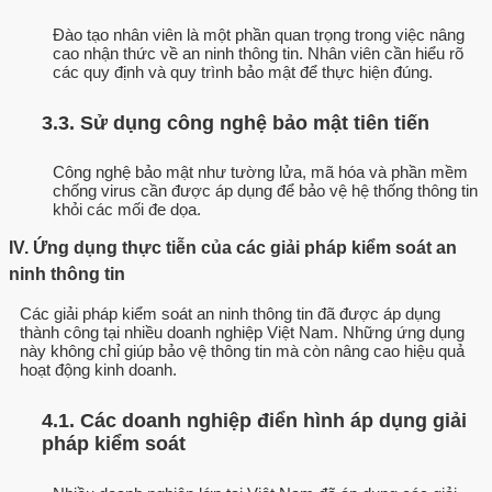
Đào tạo nhân viên là một phần quan trọng trong việc nâng
cao nhận thức về an ninh thông tin. Nhân viên cần hiểu rõ
các quy định và quy trình bảo mật để thực hiện đúng.
3.3. Sử dụng công nghệ bảo mật tiên tiến
Công nghệ bảo mật như tường lửa, mã hóa và phần mềm
chống virus cần được áp dụng để bảo vệ hệ thống thông tin
khỏi các mối đe dọa.
IV. Ứng dụng thực tiễn của các giải pháp kiểm soát an
ninh thông tin
Các giải pháp kiểm soát an ninh thông tin đã được áp dụng
thành công tại nhiều doanh nghiệp Việt Nam. Những ứng dụng
này không chỉ giúp bảo vệ thông tin mà còn nâng cao hiệu quả
hoạt động kinh doanh.
4.1. Các doanh nghiệp điển hình áp dụng giải
pháp kiểm soát