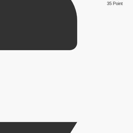
35 Point