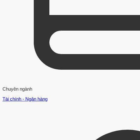
Chuyên ngành
Tài chính - Ngân hàng