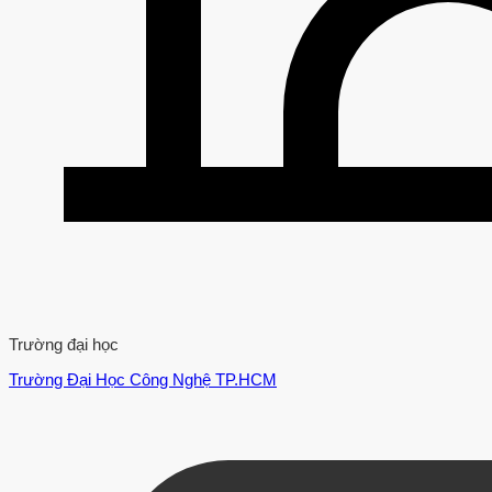
Trường đại học
Trường Đại Học Công Nghệ TP.HCM