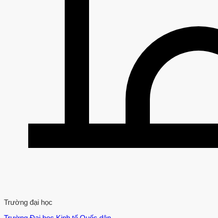
Trường đại học
Trường Đại học Kinh tế Quốc dân