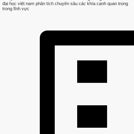
đại học việt nam phân tích chuyên sâu các khía cạnh quan trọng
trong lĩnh vực