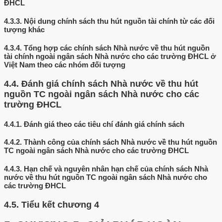
ĐHCL
4.3.3.
Nội dung chính sách thu hút nguồn tài chính từ các đối
tượng khác
4.3.4.
Tổng hợp các chính sách Nhà nước về thu hút nguồn
tài chính ngoài ngân sách Nhà nước cho các trường ĐHCL ở
Việt Nam theo các nhóm đối tượng
4.4.
Đánh giá chính sách Nhà nước về thu hút
nguồn TC ngoài ngân sách Nhà nước cho các
trường ĐHCL
4.4.1.
Đánh giá theo các tiêu chí đánh giá chính sách
4.4.2.
Thành công của chính sách Nhà nước về thu hút nguồn
TC ngoài ngân sách Nhà nước cho các trường ĐHCL
4.4.3.
Hạn chế và nguyên nhân hạn chế của chính sách Nhà
nước về thu hút nguồn TC ngoài ngân sách Nhà nước cho
các trường ĐHCL
4.5.
Tiểu kết chương 4