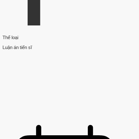
Thể loại
Luận án tiến sĩ