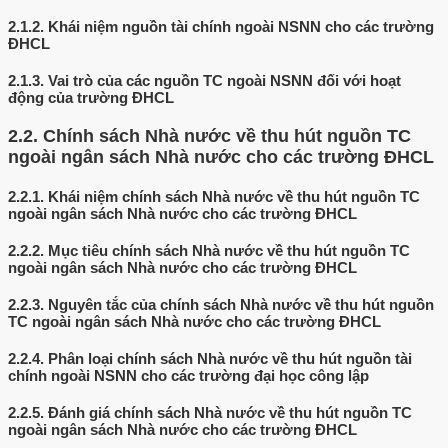
2.1.2.
Khái niệm nguồn tài chính ngoài NSNN cho các trường
ĐHCL
2.1.3.
Vai trò của các nguồn TC ngoài NSNN đối với hoạt
động của trường ĐHCL
2.2.
Chính sách Nhà nước về thu hút nguồn TC
ngoài ngân sách Nhà nước cho các trường ĐHCL
2.2.1.
Khái niệm chính sách Nhà nước về thu hút nguồn TC
ngoài ngân sách Nhà nước cho các trường ĐHCL
2.2.2.
Mục tiêu chính sách Nhà nước về thu hút nguồn TC
ngoài ngân sách Nhà nước cho các trường ĐHCL
2.2.3.
Nguyên tắc của chính sách Nhà nước về thu hút nguồn
TC ngoài ngân sách Nhà nước cho các trường ĐHCL
2.2.4.
Phân loại chính sách Nhà nước về thu hút nguồn tài
chính ngoài NSNN cho các trường đại học công lập
2.2.5.
Đánh giá chính sách Nhà nước về thu hút nguồn TC
ngoài ngân sách Nhà nước cho các trường ĐHCL