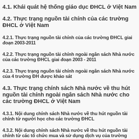
4.1.
Khái quát hệ thống giáo dục ĐHCL ở Việt Nam
4.2.
Thực trạng nguồn tài chính của các trường
ĐHCL ở Việt Nam
4.2.1.
Thực trạng nguồn tài chính của các trường ĐHCL giai
đoạn 2003-2011
4.2.2.
Thực trạng nguồn tài chính ngoài ngân sách Nhà nước
của các trường ĐHCL giai đoạn 2003 - 2011
4.2.3.
Thực trạng nguồn tài chính ngoài ngân sách Nhà nước
của 4 trường ĐH được khảo sát
4.3.
Thực trạng chính sách Nhà nước về thu hút
nguồn tài chính ngoài ngân sách Nhà nước cho
các trường ĐHCL ở Việt Nam
4.3.1.
Nội dung chính sách Nhà nước về thu hút nguồn tài
chính từ người học cho các trường ĐHCL
4.3.2.
Nội dung chính sách Nhà nước về thu hút nguồn tài
chính từ các tổ chức mua và sử dụng dịch vụ của trường