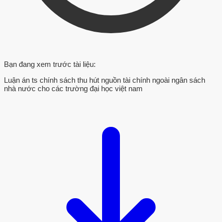
Bạn đang xem trước tài liệu:
Luận án ts chính sách thu hút nguồn tài chính ngoài ngân sách
nhà nước cho các trường đại học việt nam