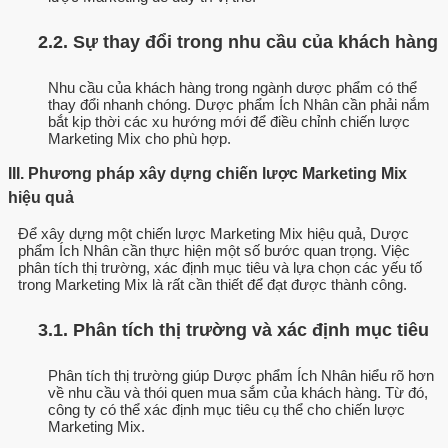
2.2. Sự thay đổi trong nhu cầu của khách hàng
Nhu cầu của khách hàng trong ngành dược phẩm có thể
thay đổi nhanh chóng. Dược phẩm Ích Nhân cần phải nắm
bắt kịp thời các xu hướng mới để điều chỉnh chiến lược
Marketing Mix cho phù hợp.
III. Phương pháp xây dựng chiến lược Marketing Mix
hiệu quả
Để xây dựng một chiến lược Marketing Mix hiệu quả, Dược
phẩm Ích Nhân cần thực hiện một số bước quan trọng. Việc
phân tích thị trường, xác định mục tiêu và lựa chọn các yếu tố
trong Marketing Mix là rất cần thiết để đạt được thành công.
3.1. Phân tích thị trường và xác định mục tiêu
Phân tích thị trường giúp Dược phẩm Ích Nhân hiểu rõ hơn
về nhu cầu và thói quen mua sắm của khách hàng. Từ đó,
công ty có thể xác định mục tiêu cụ thể cho chiến lược
Marketing Mix.