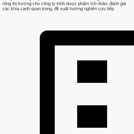
rộng thị trường cho công ty tnhh dược phẩm ích nhân, đánh giá
các khía cạnh quan trọng, đề xuất hướng nghiên cứu tiếp