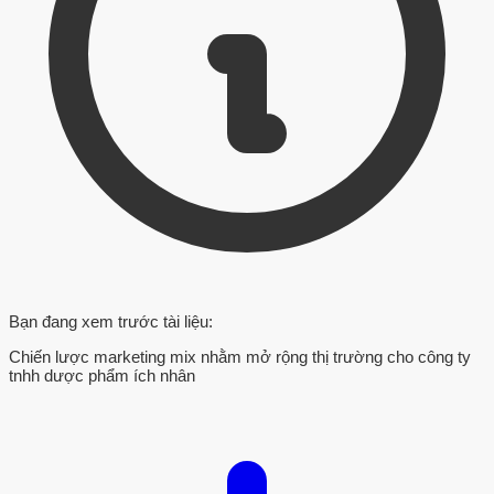
Bạn đang xem trước tài liệu:
Chiến lược marketing mix nhằm mở rộng thị trường cho công ty
tnhh dược phẩm ích nhân