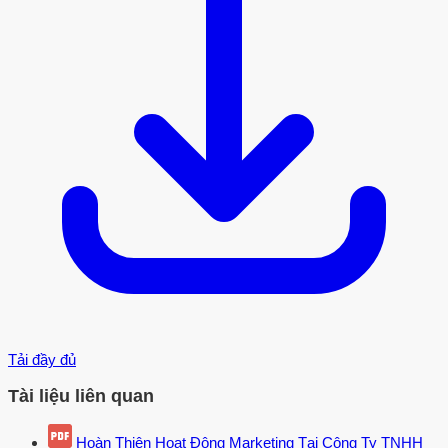
Tải đầy đủ
Tài liệu liên quan
Hoàn Thiện Hoạt Động Marketing Tại Công Ty TNHH