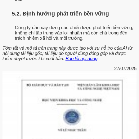
5.2. Định hướng phát triển bền vững
Công ty cần xây dựng các chiến lược phát triển bền vững,
không chỉ tập trung vào lợi nhuận mà còn chú trọng đến
trách nhiệm xã hội và môi trường.
Tóm tắt và mô tả trên trang này được tạo với sự hỗ trợ của AI từ
nội dung tài liệu gốc; tài liệu do người dùng đóng góp và được
kiểm duyệt trước khi xuất bản.
Báo lỗi nội dung
.
27/07/2025