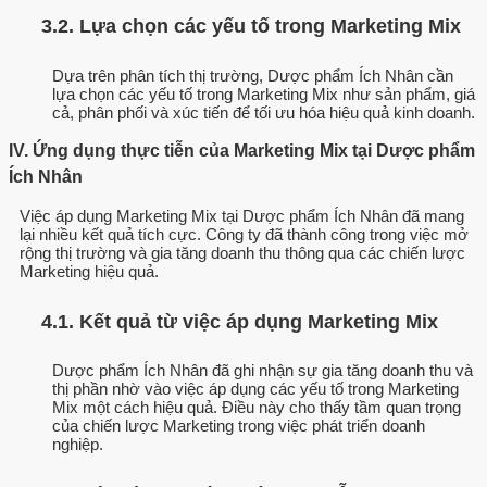
3.2. Lựa chọn các yếu tố trong Marketing Mix
Dựa trên phân tích thị trường, Dược phẩm Ích Nhân cần
lựa chọn các yếu tố trong Marketing Mix như sản phẩm, giá
cả, phân phối và xúc tiến để tối ưu hóa hiệu quả kinh doanh.
IV. Ứng dụng thực tiễn của Marketing Mix tại Dược phẩm
Ích Nhân
Việc áp dụng Marketing Mix tại Dược phẩm Ích Nhân đã mang
lại nhiều kết quả tích cực. Công ty đã thành công trong việc mở
rộng thị trường và gia tăng doanh thu thông qua các chiến lược
Marketing hiệu quả.
4.1. Kết quả từ việc áp dụng Marketing Mix
Dược phẩm Ích Nhân đã ghi nhận sự gia tăng doanh thu và
thị phần nhờ vào việc áp dụng các yếu tố trong Marketing
Mix một cách hiệu quả. Điều này cho thấy tầm quan trọng
của chiến lược Marketing trong việc phát triển doanh
nghiệp.