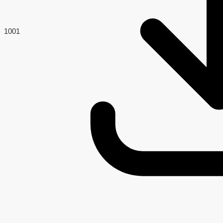
100
1