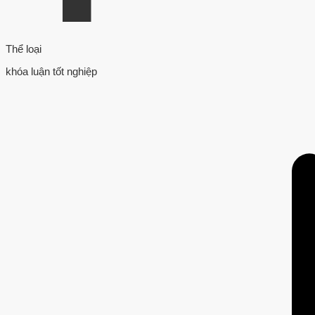
Thể loại
khóa luận tốt nghiệp