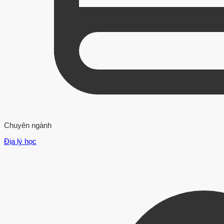
Chuyên ngành
Địa lý học