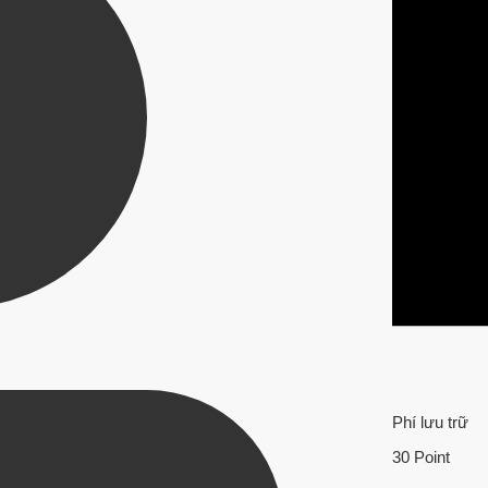
Phí lưu trữ
30 Point