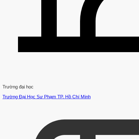
Trường đại học
Trường Đại Học Sư Phạm TP. Hồ Chí Minh