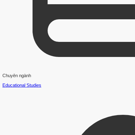
Chuyên ngành
Educational Studies