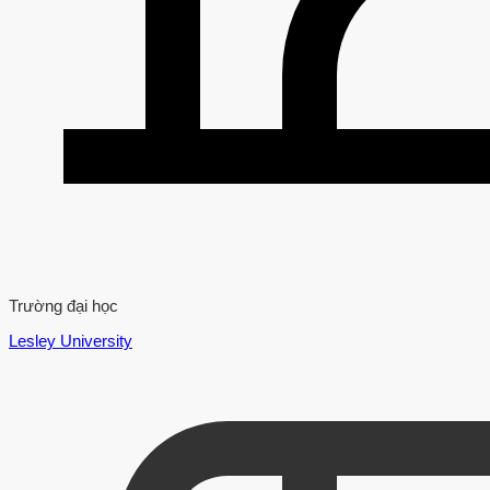
Trường đại học
Lesley University