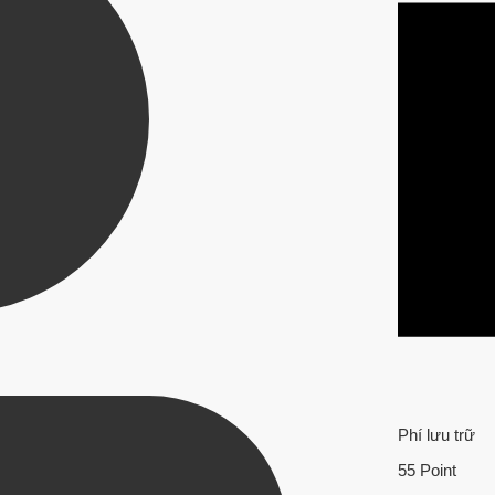
Phí lưu trữ
55 Point