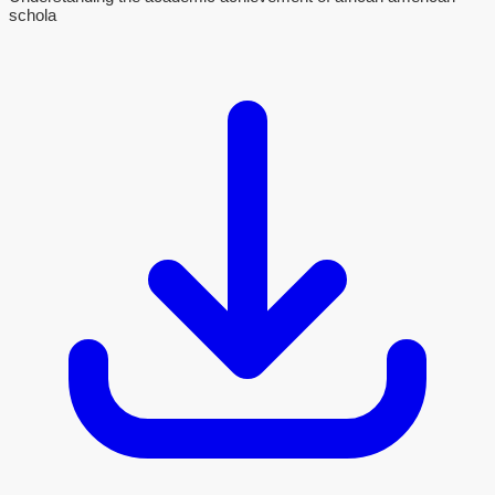
schola