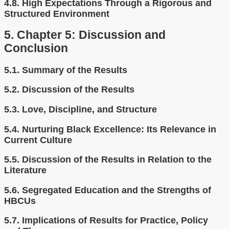
4.8.
High Expectations Through a Rigorous and
Structured Environment
5.
Chapter 5: Discussion and
Conclusion
5.1.
Summary of the Results
5.2.
Discussion of the Results
5.3.
Love, Discipline, and Structure
5.4.
Nurturing Black Excellence: Its Relevance in
Current Culture
5.5.
Discussion of the Results in Relation to the
Literature
5.6.
Segregated Education and the Strengths of
HBCUs
5.7.
Implications of Results for Practice, Policy