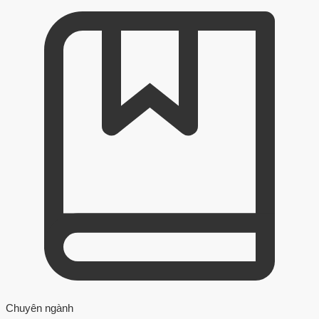
Chuyên ngành