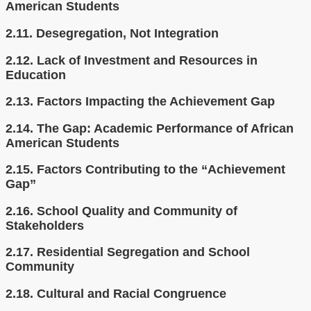
American Students
2.11.
Desegregation, Not Integration
2.12.
Lack of Investment and Resources in
Education
2.13.
Factors Impacting the Achievement Gap
2.14.
The Gap: Academic Performance of African
American Students
2.15.
Factors Contributing to the “Achievement
Gap”
2.16.
School Quality and Community of
Stakeholders
2.17.
Residential Segregation and School
Community
2.18.
Cultural and Racial Congruence