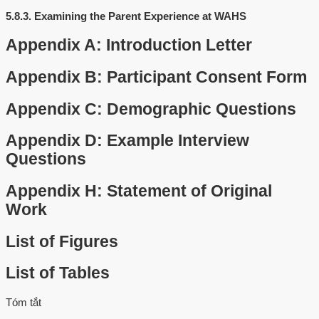
5.8.3.
Examining the Parent Experience at WAHS
Appendix A: Introduction Letter
Appendix B: Participant Consent Form
Appendix C: Demographic Questions
Appendix D: Example Interview
Questions
Appendix H: Statement of Original
Work
List of Figures
List of Tables
Tóm tắt