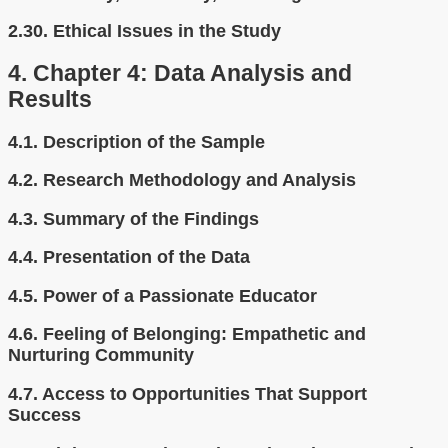
2.30.
Ethical Issues in the Study
4.
Chapter 4: Data Analysis and
Results
4.1.
Description of the Sample
4.2.
Research Methodology and Analysis
4.3.
Summary of the Findings
4.4.
Presentation of the Data
4.5.
Power of a Passionate Educator
4.6.
Feeling of Belonging: Empathetic and
Nurturing Community
4.7.
Access to Opportunities That Support
Success