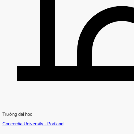
Trường đại học
Concordia University - Portland