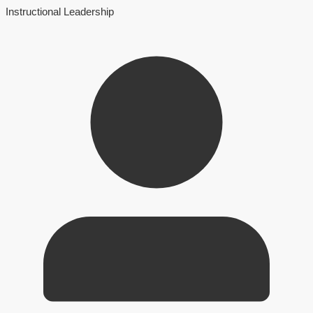
Instructional Leadership