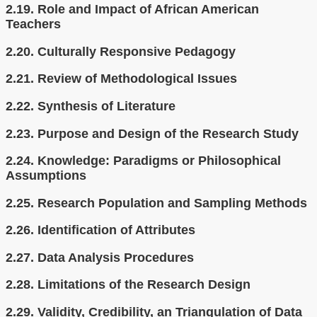
2.19.
Role and Impact of African American
Teachers
2.20.
Culturally Responsive Pedagogy
2.21.
Review of Methodological Issues
2.22.
Synthesis of Literature
2.23.
Purpose and Design of the Research Study
2.24.
Knowledge: Paradigms or Philosophical
Assumptions
2.25.
Research Population and Sampling Methods
2.26.
Identification of Attributes
2.27.
Data Analysis Procedures
2.28.
Limitations of the Research Design
2.29.
Validity, Credibility, an Triangulation of Data