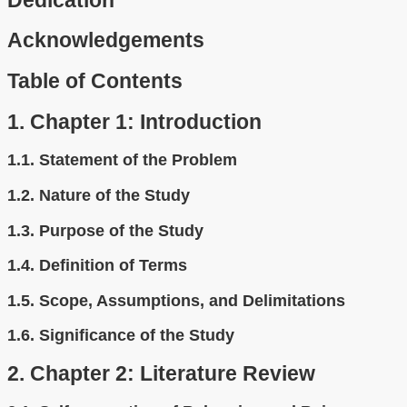
Dedication
Acknowledgements
Table of Contents
1.
Chapter 1: Introduction
1.1.
Statement of the Problem
1.2.
Nature of the Study
1.3.
Purpose of the Study
1.4.
Definition of Terms
1.5.
Scope, Assumptions, and Delimitations
1.6.
Significance of the Study
2.
Chapter 2: Literature Review