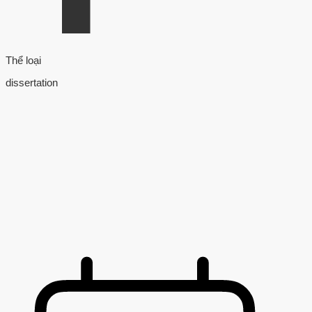
Thể loại
dissertation