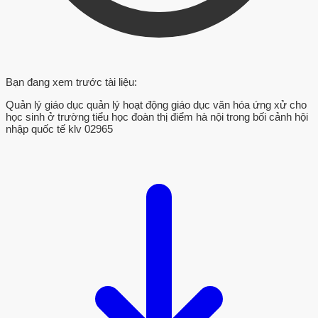
Bạn đang xem trước tài liệu:
Quản lý giáo dục quản lý hoạt động giáo dục văn hóa ứng xử cho
học sinh ở trường tiểu học đoàn thị điểm hà nội trong bối cảnh hội
nhập quốc tế klv 02965