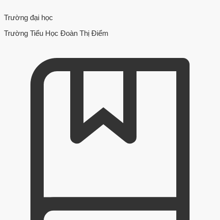
Trường đại học
Trường Tiểu Học Đoàn Thị Điểm