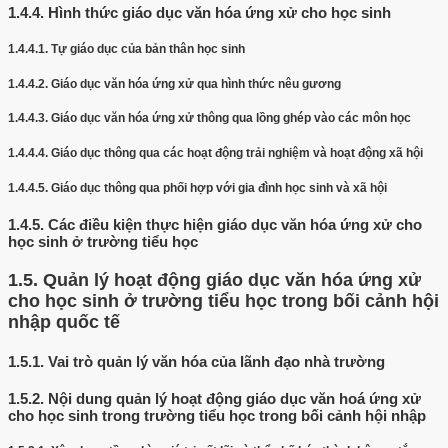
1.4.4.
Hình thức giáo dục văn hóa ứng xử cho học sinh
1.4.4.1.
Tự giáo dục của bản thân học sinh
1.4.4.2.
Giáo dục văn hóa ứng xử qua hình thức nêu gương
1.4.4.3.
Giáo dục văn hóa ứng xử thông qua lồng ghép vào các môn học
1.4.4.4.
Giáo dục thông qua các hoạt động trải nghiệm và hoạt động xã hội
1.4.4.5.
Giáo dục thông qua phối hợp với gia đình học sinh và xã hội
1.4.5.
Các điều kiện thực hiện giáo dục văn hóa ứng xử cho
học sinh ở trường tiểu học
1.5.
Quản lý hoạt động giáo dục văn hóa ứng xử
cho học sinh ở trường tiểu học trong bối cảnh hội
nhập quốc tế
1.5.1.
Vai trò quản lý văn hóa của lãnh đạo nhà trường
1.5.2.
Nội dung quản lý hoạt động giáo dục văn hoá ứng xử
cho học sinh trong trường tiểu học trong bối cảnh hội nhập