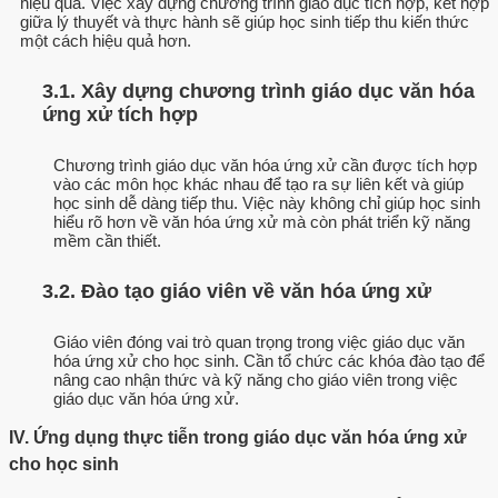
hiệu quả. Việc xây dựng chương trình giáo dục tích hợp, kết hợp
giữa lý thuyết và thực hành sẽ giúp học sinh tiếp thu kiến thức
một cách hiệu quả hơn.
3.1. Xây dựng chương trình giáo dục văn hóa
ứng xử tích hợp
Chương trình giáo dục văn hóa ứng xử cần được tích hợp
vào các môn học khác nhau để tạo ra sự liên kết và giúp
học sinh dễ dàng tiếp thu. Việc này không chỉ giúp học sinh
hiểu rõ hơn về văn hóa ứng xử mà còn phát triển kỹ năng
mềm cần thiết.
3.2. Đào tạo giáo viên về văn hóa ứng xử
Giáo viên đóng vai trò quan trọng trong việc giáo dục văn
hóa ứng xử cho học sinh. Cần tổ chức các khóa đào tạo để
nâng cao nhận thức và kỹ năng cho giáo viên trong việc
giáo dục văn hóa ứng xử.
IV. Ứng dụng thực tiễn trong giáo dục văn hóa ứng xử
cho học sinh