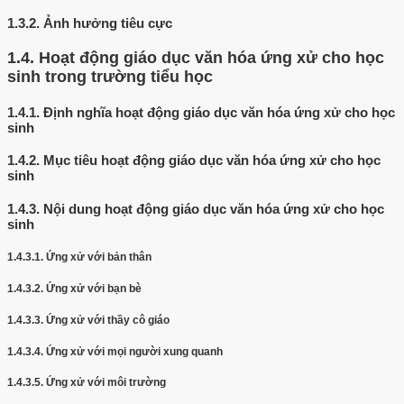
1.3.2.
Ảnh hưởng tiêu cực
1.4.
Hoạt động giáo dục văn hóa ứng xử cho học
sinh trong trường tiểu học
1.4.1.
Định nghĩa hoạt động giáo dục văn hóa ứng xử cho học
sinh
1.4.2.
Mục tiêu hoạt động giáo dục văn hóa ứng xử cho học
sinh
1.4.3.
Nội dung hoạt động giáo dục văn hóa ứng xử cho học
sinh
1.4.3.1.
Ứng xử với bản thân
1.4.3.2.
Ứng xử với bạn bè
1.4.3.3.
Ứng xử với thầy cô giáo
1.4.3.4.
Ứng xử với mọi người xung quanh
1.4.3.5.
Ứng xử với môi trường