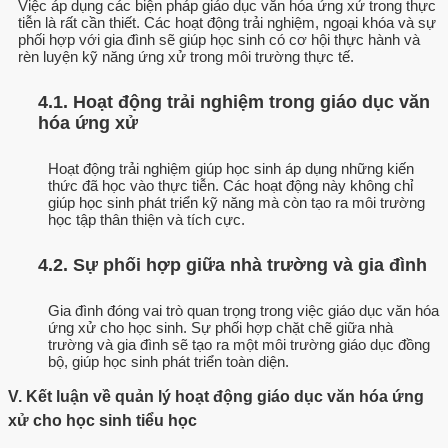
Việc áp dụng các biện pháp giáo dục văn hóa ứng xử trong thực
tiễn là rất cần thiết. Các hoạt động trải nghiệm, ngoại khóa và sự
phối hợp với gia đình sẽ giúp học sinh có cơ hội thực hành và
rèn luyện kỹ năng ứng xử trong môi trường thực tế.
4.1. Hoạt động trải nghiệm trong giáo dục văn
hóa ứng xử
Hoạt động trải nghiệm giúp học sinh áp dụng những kiến
thức đã học vào thực tiễn. Các hoạt động này không chỉ
giúp học sinh phát triển kỹ năng mà còn tạo ra môi trường
học tập thân thiện và tích cực.
4.2. Sự phối hợp giữa nhà trường và gia đình
Gia đình đóng vai trò quan trọng trong việc giáo dục văn hóa
ứng xử cho học sinh. Sự phối hợp chặt chẽ giữa nhà
trường và gia đình sẽ tạo ra một môi trường giáo dục đồng
bộ, giúp học sinh phát triển toàn diện.
V. Kết luận về quản lý hoạt động giáo dục văn hóa ứng
xử cho học sinh tiểu học