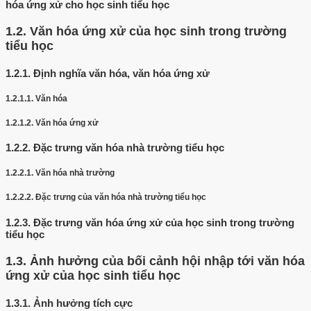
hóa ứng xử cho học sinh tiểu học
1.2.
Văn hóa ứng xử của học sinh trong trường
tiểu học
1.2.1.
Định nghĩa văn hóa, văn hóa ứng xử
1.2.1.1.
Văn hóa
1.2.1.2.
Văn hóa ứng xử
1.2.2.
Đặc trưng văn hóa nhà trường tiểu học
1.2.2.1.
Văn hóa nhà trường
1.2.2.2.
Đặc trưng của văn hóa nhà trường tiểu học
1.2.3.
Đặc trưng văn hóa ứng xử của học sinh trong trường
tiểu học
1.3.
Ảnh hưởng của bối cảnh hội nhập tới văn hóa
ứng xử của học sinh tiểu học
1.3.1.
Ảnh hưởng tích cực