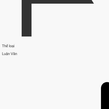
Thể loại
Luận Văn