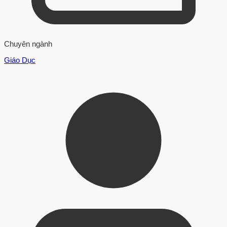
Chuyên ngành
Giáo Dục