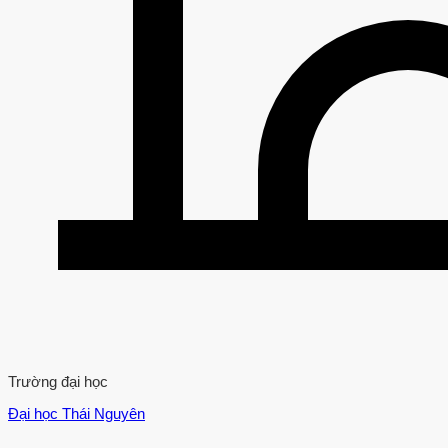
Trường đại học
Đại học Thái Nguyên