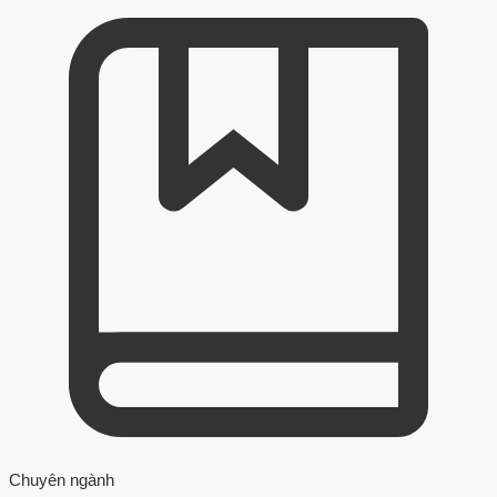
Chuyên ngành