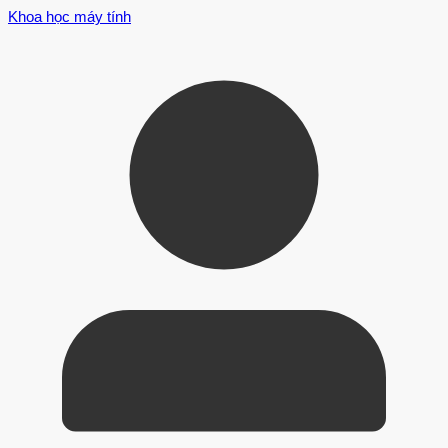
Khoa học máy tính