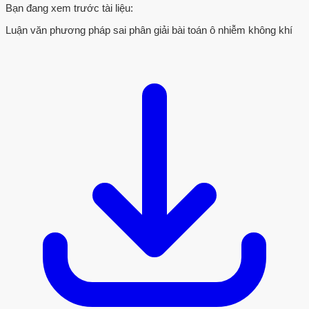
Bạn đang xem trước tài liệu:
Luận văn phương pháp sai phân giải bài toán ô nhiễm không khí