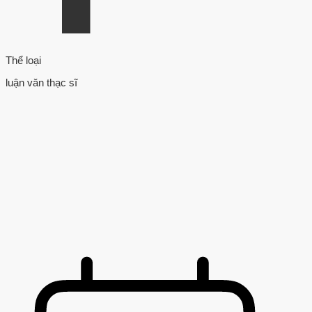
Thể loại
luận văn thạc sĩ