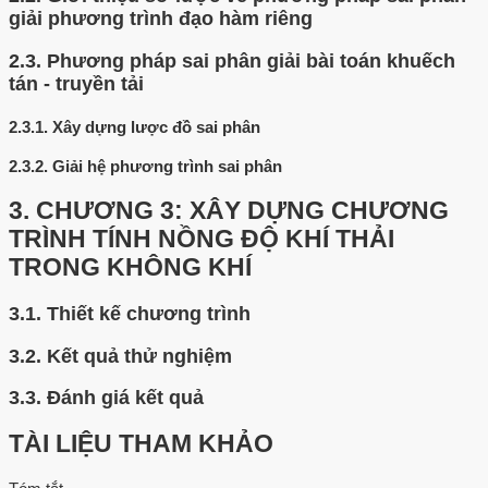
giải phương trình đạo hàm riêng
2.3.
Phương pháp sai phân giải bài toán khuếch
tán - truyền tải
2.3.1.
Xây dựng lược đồ sai phân
2.3.2.
Giải hệ phương trình sai phân
3.
CHƯƠNG 3: XÂY DỰNG CHƯƠNG
TRÌNH TÍNH NỒNG ĐỘ KHÍ THẢI
TRONG KHÔNG KHÍ
3.1.
Thiết kế chương trình
3.2.
Kết quả thử nghiệm
3.3.
Đánh giá kết quả
TÀI LIỆU THAM KHẢO