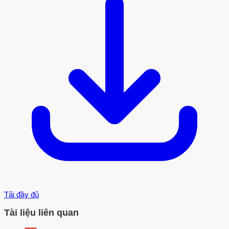
Tải đầy đủ
Tài liệu liên quan