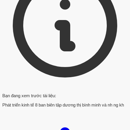
Bạn đang xem trước tài liệu:
Phát triển kinh tế 8 ban biên tập dương thị bình minh và nh ng kh