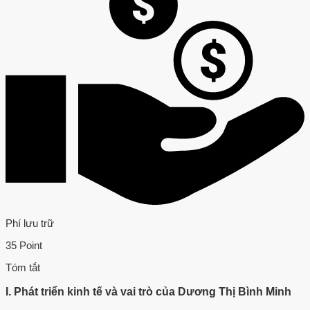
Phí lưu trữ
35 Point
Tóm tắt
I. Phát triển kinh tế và vai trò của Dương Thị Bình Minh