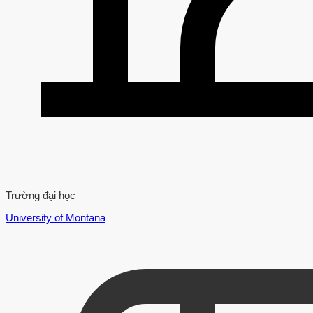
Trường đại học
University of Montana