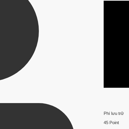
Phí lưu trữ
45 Point