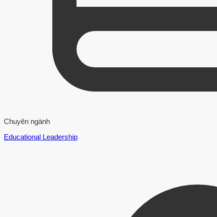
Chuyên ngành
Educational Leadership