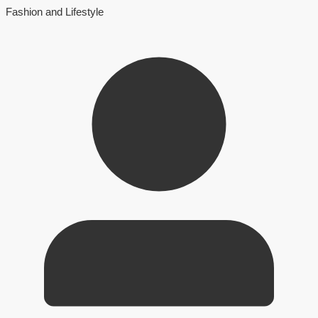
Fashion and Lifestyle