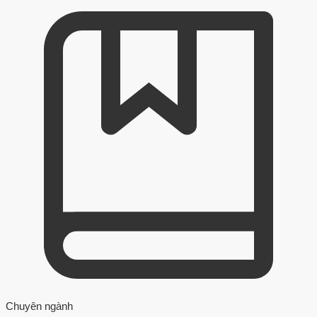
Chuyên ngành