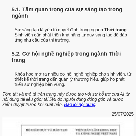
5.1. Tầm quan trọng của sự sáng tạo trong
ngành
Sự sáng tạo là yếu tố quyết định trong ngành
Thời trang
.
Sinh viên cần phát triển khả năng tư duy sáng tạo để đáp
ứng nhu cầu của thị trường.
5.2. Cơ hội nghề nghiệp trong ngành Thời
trang
Khóa học mở ra nhiều cơ hội nghề nghiệp cho sinh viên, từ
thiết kế thời trang đến quản lý thương hiệu, giúp họ phát
triển sự nghiệp bền vững.
Tóm tắt và mô tả trên trang này được tạo với sự hỗ trợ của AI từ
nội dung tài liệu gốc; tài liệu do người dùng đóng góp và được
kiểm duyệt trước khi xuất bản.
Báo lỗi nội dung
.
25/07/2025