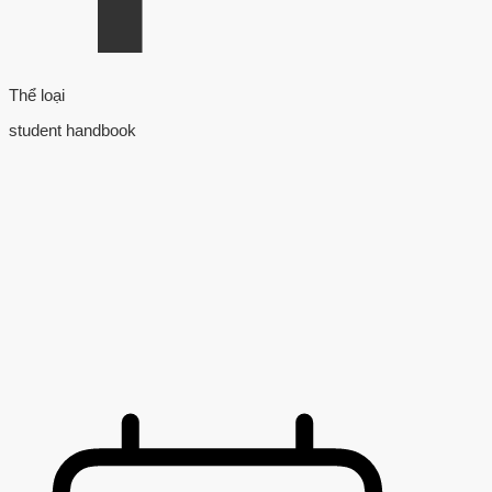
Thể loại
student handbook