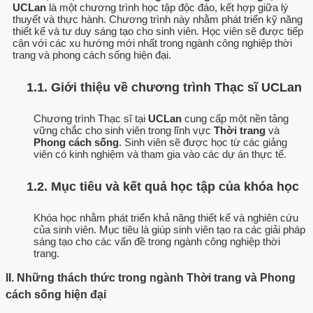
UCLan
là một chương trình học tập độc đáo, kết hợp giữa lý
thuyết và thực hành. Chương trình này nhằm phát triển kỹ năng
thiết kế và tư duy sáng tạo cho sinh viên. Học viên sẽ được tiếp
cận với các xu hướng mới nhất trong ngành công nghiệp thời
trang và phong cách sống hiện đại.
1.1. Giới thiệu về chương trình Thạc sĩ UCLan
Chương trình Thạc sĩ tại
UCLan
cung cấp một nền tảng
vững chắc cho sinh viên trong lĩnh vực
Thời trang
và
Phong cách sống
. Sinh viên sẽ được học từ các giảng
viên có kinh nghiệm và tham gia vào các dự án thực tế.
1.2. Mục tiêu và kết quả học tập của khóa học
Khóa học nhằm phát triển khả năng thiết kế và nghiên cứu
của sinh viên. Mục tiêu là giúp sinh viên tạo ra các giải pháp
sáng tạo cho các vấn đề trong ngành công nghiệp thời
trang.
II. Những thách thức trong ngành Thời trang và Phong
cách sống hiện đại