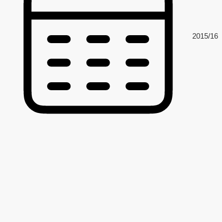
2015/16