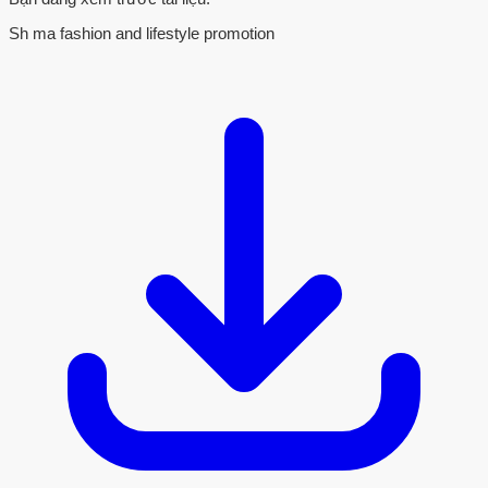
Sh ma fashion and lifestyle promotion