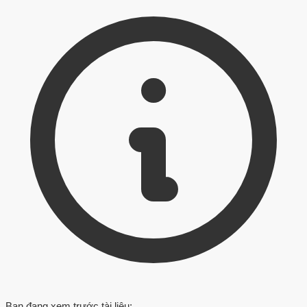
Bạn đang xem trước tài liệu: