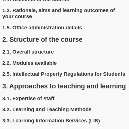
1.2.
Rationale, aims and learning outcomes of
your course
1.5.
Office administration details
2.
Structure of the course
2.1.
Overall structure
2.2.
Modules available
2.5.
Intellectual Property Regulations for Students
3.
Approaches to teaching and learning
3.1.
Expertise of staff
3.2.
Learning and Teaching Methods
3.3.
Learning Information Services (LIS)