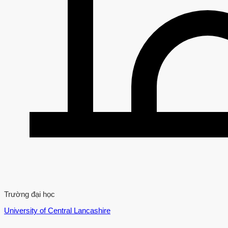
Trường đại học
University of Central Lancashire