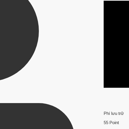
Phí lưu trữ
55 Point