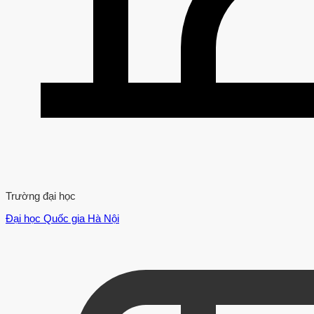
Trường đại học
Đại học Quốc gia Hà Nội