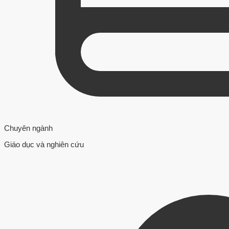
Chuyên ngành
Giáo dục và nghiên cứu