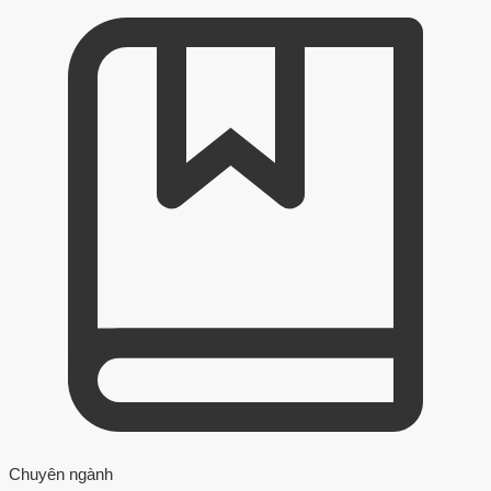
Chuyên ngành