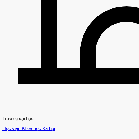
Trường đại học
Học viện Khoa học Xã hội