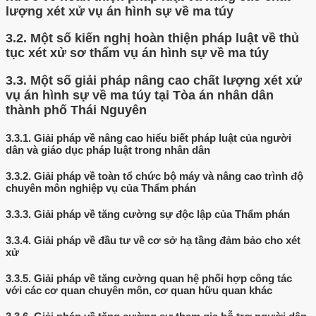
lượng xét xử vụ án hình sự về ma túy
3.2.
Một số kiến nghị hoàn thiện pháp luật về thủ
tục xét xử sơ thẩm vụ án hình sự về ma túy
3.3.
Một số giải pháp nâng cao chất lượng xét xử
vụ án hình sự về ma túy tại Tòa án nhân dân
thành phố Thái Nguyên
3.3.1.
Giải pháp về nâng cao hiểu biết pháp luật của người
dân và giáo dục pháp luật trong nhân dân
3.3.2.
Giải pháp về toàn tổ chức bộ máy và nâng cao trình độ
chuyên môn nghiệp vụ của Thẩm phán
3.3.3.
Giải pháp về tăng cường sự độc lập của Thẩm phán
3.3.4.
Giải pháp về đầu tư về cơ sở hạ tầng đảm bảo cho xét
xử
3.3.5.
Giải pháp về tăng cường quan hệ phối hợp công tác
với các cơ quan chuyên môn, cơ quan hữu quan khác