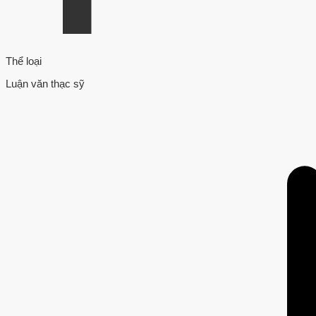
Thể loại
Luận văn thạc sỹ