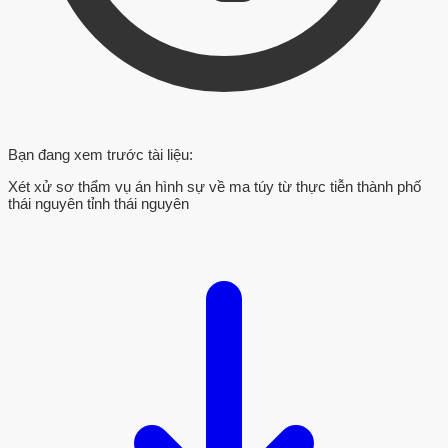
Bạn đang xem trước tài liệu:
Xét xử sơ thẩm vụ án hình sự về ma túy từ thực tiễn thành phố
thái nguyên tỉnh thái nguyên