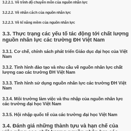
3.2.2.1.
Về trình độ chuyên môn của nguồn nhân lực
3.2.2.2.
Về nhân cách của nguồn nhân lực
3.2.2.3.
Về kĩ năng mềm của nguồn nhân lực
3.3.
Thực trạng các yếu tố tác động tới chất lượng
nguồn nhân lực các trường ĐH Việt Nam
3.3.1.
Cơ chế, chính sách phát triển Giáo dục đại học của Việt
Nam
3.3.2.
Tình hình đào tạo và nhu cầu về nguồn nhân lực chất
lượng cao các trường ĐH Việt Nam
3.3.3.
Tình hình sử dụng nguồn nhân lực các trường ĐH Việt
Nam
3.3.4.
Môi trường làm việc và thu nhập của nguồn nhân lực
các trường đại học Việt Nam
3.3.5.
Hội nhập quốc tế của các trường đại học Việt Nam
3.4.
Đánh giá những thành tựu và hạn chế của