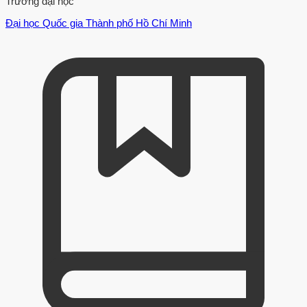
Trường đại học
Đại học Quốc gia Thành phố Hồ Chí Minh