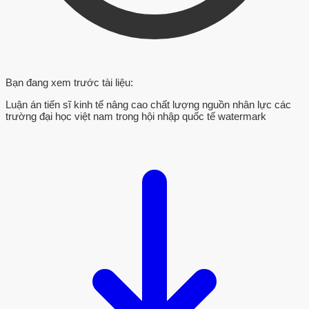
Bạn đang xem trước tài liệu:
Luận án tiến sĩ kinh tế nâng cao chất lượng nguồn nhân lực các
trường đại học việt nam trong hội nhập quốc tế watermark