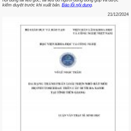
kiểm duyệt trước khi xuất bản.
Báo lỗi nội dung
.
21/12/2024