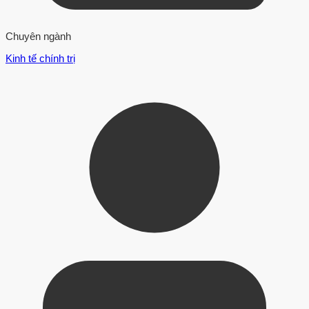
Chuyên ngành
Kinh tế chính trị