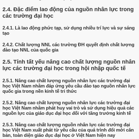
2.4.
Đặc điểm lao động của nguồn nhân lực trong
các trường đại học
2.4.1.
Là lao động phức tạp, sử dụng nhiều trí lực và sự sáng
tạo
2.4.2.
Chất lượng NNL các trường ĐH quyết định chất lượng
đào tạo NNL của quốc gia
2.5.
Tính tất yếu nâng cao chất lượng nguồn nhân
lực các trường đại học trong hội nhập quốc tế
2.5.1.
Nâng cao chất lượng nguồn nhân lực các trường đại
học Việt Nam nhằm đáp ứng yêu cầu đào tạo nguồn nhân lực
quốc gia trong nền kinh tế tri thức
2.5.2.
Nâng cao chất lượng nguồn nhân lực các trường đại
học Việt Nam nhằm phát huy vai trò và sử dụng hiệu quả các
nguồn lực của giáo dục đại học đối với tăng trưởng kinh tế
2.5.3.
Nâng cao chất lượng nguồn nhân lực các trường đại
học Việt Nam xuất phát từ yêu cầu của quá trình đổi mới căn
bản, toàn diện giáo đục đại học ở Việt Nam hiện nay