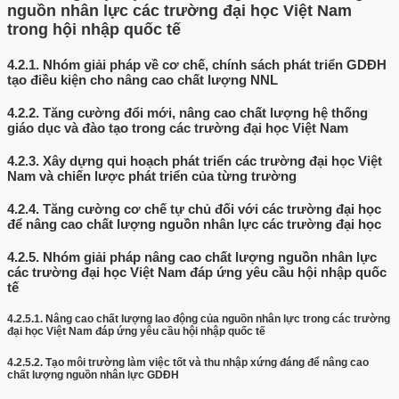
nguồn nhân lực các trường đại học Việt Nam
trong hội nhập quốc tế
4.2.1.
Nhóm giải pháp về cơ chế, chính sách phát triển GDĐH
tạo điều kiện cho nâng cao chất lượng NNL
4.2.2.
Tăng cường đổi mới, nâng cao chất lượng hệ thống
giáo dục và đào tạo trong các trường đại học Việt Nam
4.2.3.
Xây dựng qui hoạch phát triển các trường đại học Việt
Nam và chiến lược phát triển của từng trường
4.2.4.
Tăng cường cơ chế tự chủ đối với các trường đại học
để nâng cao chất lượng nguồn nhân lực các trường đại học
4.2.5.
Nhóm giải pháp nâng cao chất lượng nguồn nhân lực
các trường đại học Việt Nam đáp ứng yêu cầu hội nhập quốc
tế
4.2.5.1.
Nâng cao chất lượng lao động của nguồn nhân lực trong các trường
đại học Việt Nam đáp ứng yêu cầu hội nhập quốc tế
4.2.5.2.
Tạo môi trường làm việc tốt và thu nhập xứng đáng để nâng cao
chất lượng nguồn nhân lực GDĐH