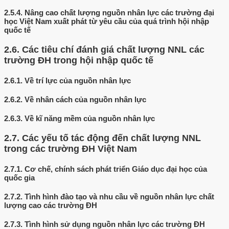
2.5.4.
Nâng cao chất lượng nguồn nhân lực các trường đại
học Việt Nam xuất phát từ yêu cầu của quá trình hội nhập
quốc tế
2.6.
Các tiêu chí đánh giá chất lượng NNL các
trường ĐH trong hội nhập quốc tế
2.6.1.
Về trí lực của nguồn nhân lực
2.6.2.
Về nhân cách của nguồn nhân lực
2.6.3.
Về kĩ năng mềm của nguồn nhân lực
2.7.
Các yếu tố tác động đến chất lượng NNL
trong các trường ĐH Việt Nam
2.7.1.
Cơ chế, chính sách phát triển Giáo dục đại học của
quốc gia
2.7.2.
Tình hình đào tạo và nhu cầu về nguồn nhân lực chất
lượng cao các trường ĐH
2.7.3.
Tình hình sử dụng nguồn nhân lực các trường ĐH