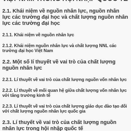
2.1.
Khái niệm về nguồn nhân lực, nguồn nhân
lực các trường đại học và chất lượng nguồn nhân
lực các trường đại học
2.1.1.
Khái niệm về nguồn nhân lực
2.1.2.
Khái niệm nguồn nhân lực và chất lượng NNL các
trường đại học Việt Nam
2.2.
Một số lí thuyết về vai trò của chất lượng
nguồn nhân lực
2.2.1.
Lí thuyết về vai trò của chất lượng nguồn vốn nhân lực
2.2.2.
Lí thuyết về mối quan hệ giữa chất lượng vốn nhân lực
với tăng trưởng kinh tế
2.2.3.
Lí thuyết về vai trò của chất lượng giáo dục đào tạo đối
với chất lượng nguồn nhân lực quốc gia
2.3.
Lí thuyết về vai trò của chất lượng nguồn
nhân lực trong hội nhập quốc tế