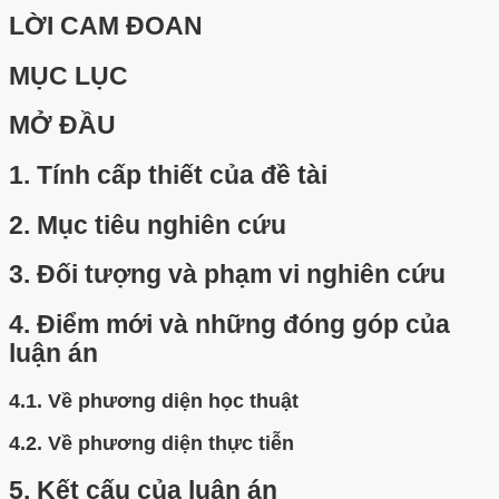
LỜI CAM ĐOAN
MỤC LỤC
MỞ ĐẦU
1.
Tính cấp thiết của đề tài
2.
Mục tiêu nghiên cứu
3.
Đối tượng và phạm vi nghiên cứu
4.
Điểm mới và những đóng góp của
luận án
4.1.
Về phương diện học thuật
4.2.
Về phương diện thực tiễn
5.
Kết cấu của luận án