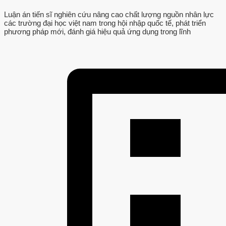
Luận án tiến sĩ nghiên cứu nâng cao chất lượng nguồn nhân lực
các trường đại học việt nam trong hội nhập quốc tế, phát triển
phương pháp mới, đánh giá hiệu quả ứng dụng trong lĩnh