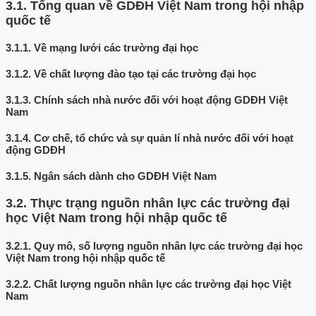
3.1.
Tổng quan về GDĐH Việt Nam trong hội nhập
quốc tế
3.1.1.
Về mạng lưới các trường đại học
3.1.2.
Về chất lượng đào tạo tại các trường đại học
3.1.3.
Chính sách nhà nước đối với hoạt động GDĐH Việt
Nam
3.1.4.
Cơ chế, tổ chức và sự quản lí nhà nước đối với hoạt
động GDĐH
3.1.5.
Ngân sách dành cho GDĐH Việt Nam
3.2.
Thực trạng nguồn nhân lực các trường đại
học Việt Nam trong hội nhập quốc tế
3.2.1.
Quy mô, số lượng nguồn nhân lực các trường đại học
Việt Nam trong hội nhập quốc tế
3.2.2.
Chất lượng nguồn nhân lực các trường đại học Việt
Nam