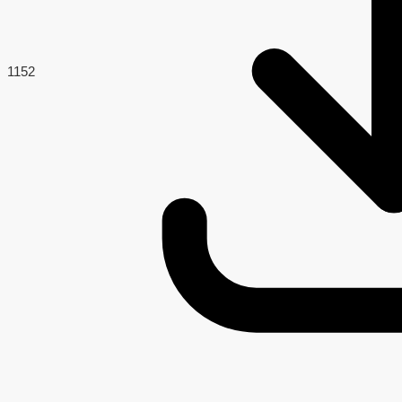
115
2