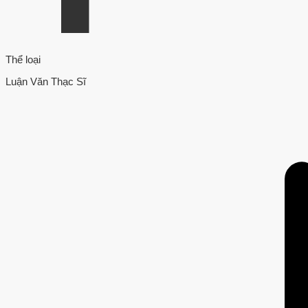
Thể loại
Luận Văn Thạc Sĩ