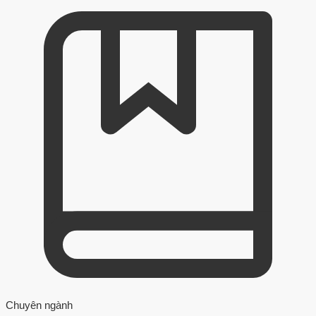
Chuyên ngành