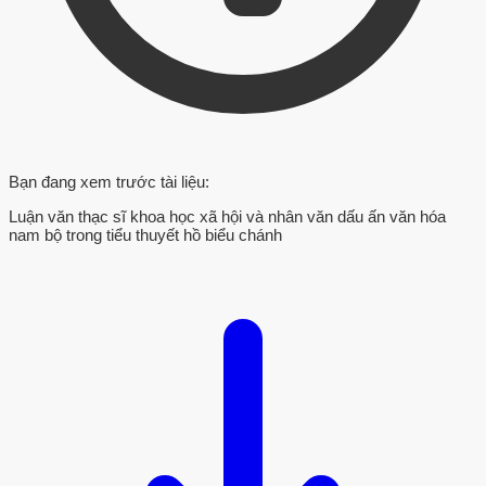
Bạn đang xem trước tài liệu:
Luận văn thạc sĩ khoa học xã hội và nhân văn dấu ấn văn hóa
nam bộ trong tiểu thuyết hồ biểu chánh