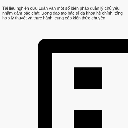
Tài liệu nghiên cứu Luận văn một số biện pháp quản lý chủ yếu
nhằm đảm bảo chất lượng đào tạo bác sĩ đa khoa hệ chính, tổng
hợp lý thuyết và thực hành, cung cấp kiến thức chuyên