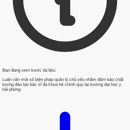
Bạn đang xem trước tài liệu:
Luận văn một số biện pháp quản lý chủ yếu nhằm đảm bảo chất
lượng đào tạo bác sĩ đa khoa hệ chính quy tại trường đại học y
hải phòng