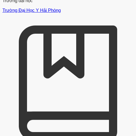
Trường đại học
Trường Đại Học Y Hải Phòng