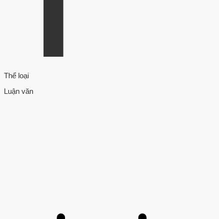
Thể loại
Luận văn