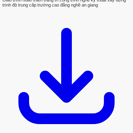
trình độ trung cấp trường cao đẳng nghề an giang