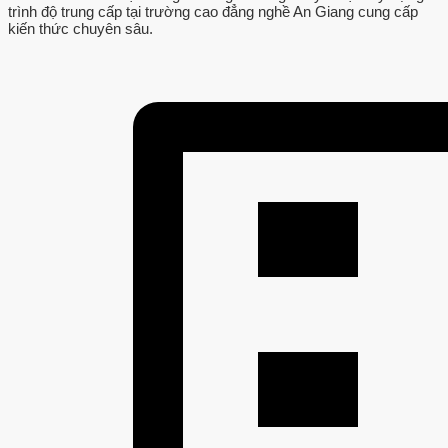
trình độ trung cấp tại trường cao đẳng nghề An Giang cung cấp
kiến thức chuyên sâu.