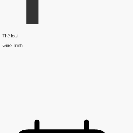
Thể loại
Giáo Trình