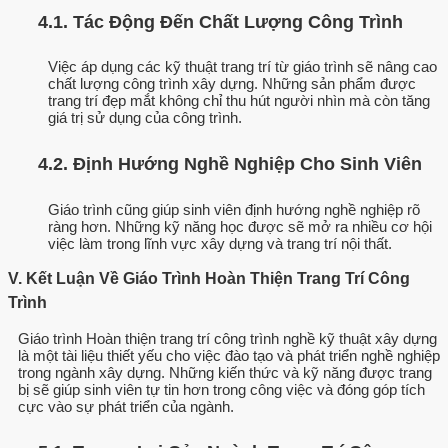
4.1. Tác Động Đến Chất Lượng Công Trình
Việc áp dụng các kỹ thuật trang trí từ giáo trình sẽ nâng cao
chất lượng công trình xây dựng. Những sản phẩm được
trang trí đẹp mắt không chỉ thu hút người nhìn mà còn tăng
giá trị sử dụng của công trình.
4.2. Định Hướng Nghề Nghiệp Cho Sinh Viên
Giáo trình cũng giúp sinh viên định hướng nghề nghiệp rõ
ràng hơn. Những kỹ năng học được sẽ mở ra nhiều cơ hội
việc làm trong lĩnh vực xây dựng và trang trí nội thất.
V. Kết Luận Về Giáo Trình Hoàn Thiện Trang Trí Công
Trình
Giáo trình Hoàn thiện trang trí công trình nghề kỹ thuật xây dựng
là một tài liệu thiết yếu cho việc đào tạo và phát triển nghề nghiệp
trong ngành xây dựng. Những kiến thức và kỹ năng được trang
bị sẽ giúp sinh viên tự tin hơn trong công việc và đóng góp tích
cực vào sự phát triển của ngành.