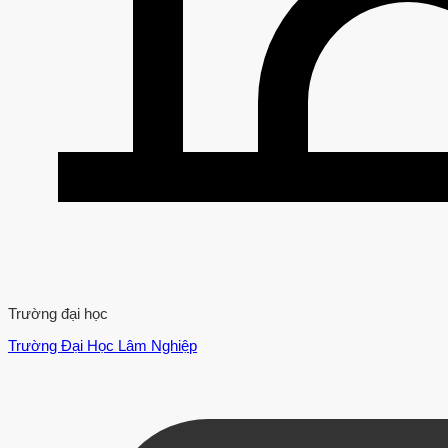
Trường đại học
Trường Đại Học Lâm Nghiệp