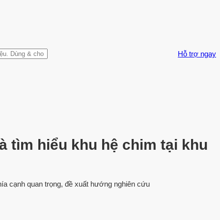
Hỗ trợ ngay
à tìm hiểu khu hệ chim tại khu
khía cạnh quan trọng, đề xuất hướng nghiên cứu