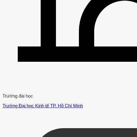
Trường đại học
Trường Đại học Kinh tế TP. Hồ Chí Minh