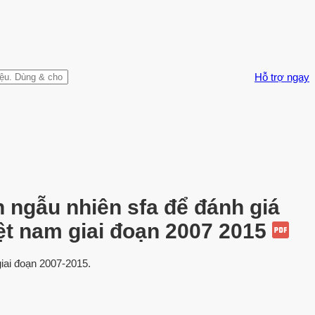
Hỗ trợ ngay
 ngẫu nhiên sfa để đánh giá
ệt nam giai đoạn 2007 2015
iai đoạn 2007-2015.