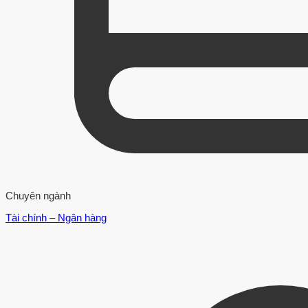
Chuyên ngành
Tài chính – Ngân hàng