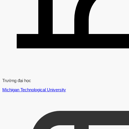
Trường đại học
Michigan Technological University