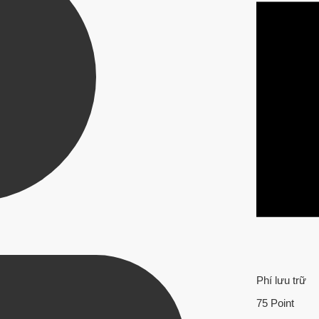
Phí lưu trữ
75 Point