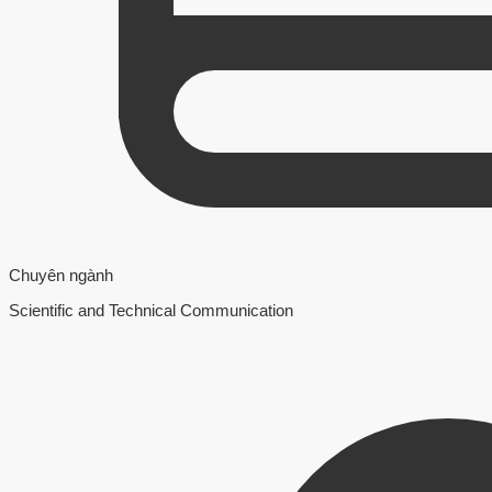
Chuyên ngành
Scientific and Technical Communication