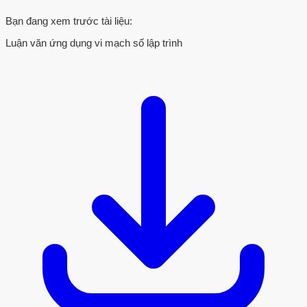
Bạn đang xem trước tài liệu:
Luận văn ứng dụng vi mạch số lập trình