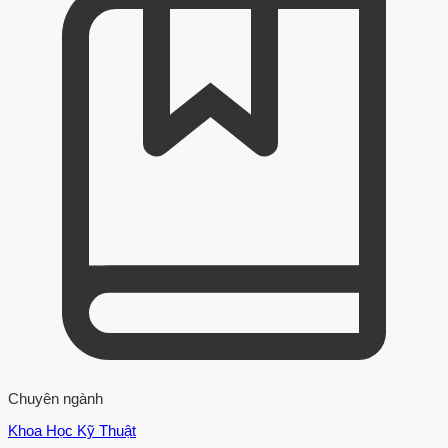
Chuyên ngành
Khoa Học Kỹ Thuật