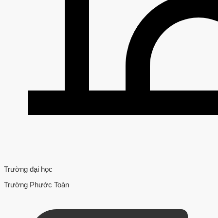
Trường đại học
Trường Phước Toàn