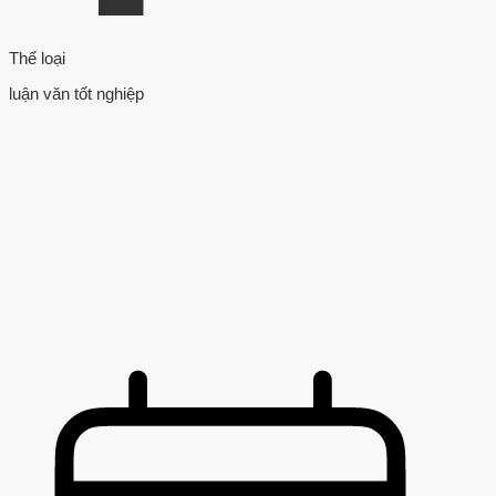
Thể loại
luận văn tốt nghiệp