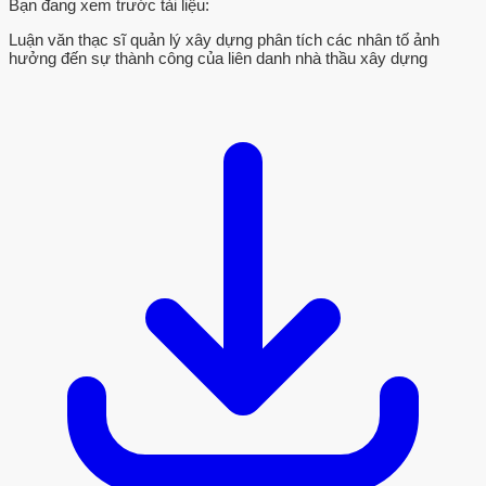
Bạn đang xem trước tài liệu:
Luận văn thạc sĩ quản lý xây dựng phân tích các nhân tố ảnh
hưởng đến sự thành công của liên danh nhà thầu xây dựng