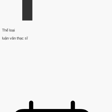
Thể loại
luận văn thạc sĩ