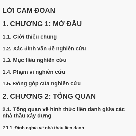
LỜI CAM ĐOAN
1.
CHƯƠNG 1: MỞ ĐẦU
1.1.
Giới thiệu chung
1.2.
Xác định vấn đề nghiên cứu
1.3.
Mục tiêu nghiên cứu
1.4.
Phạm vi nghiên cứu
1.5.
Đóng góp của nghiên cứu
2.
CHƯƠNG 2: TỔNG QUAN
2.1.
Tổng quan về hình thức liên danh giữa các
nhà thầu xây dựng
2.1.1.
Định nghĩa về nhà thầu liên danh