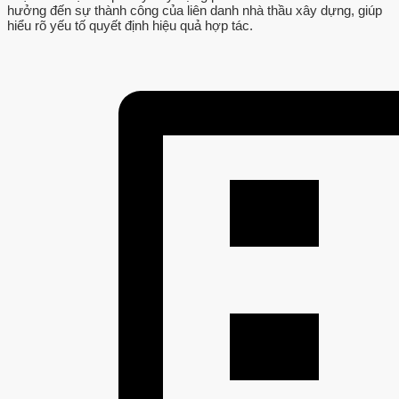
hưởng đến sự thành công của liên danh nhà thầu xây dựng, giúp
hiểu rõ yếu tố quyết định hiệu quả hợp tác.