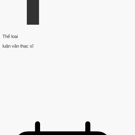
Thể loại
luận văn thạc sĩ