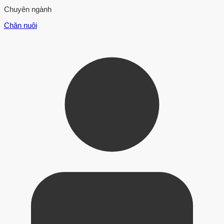
Chuyên ngành
Chăn nuôi