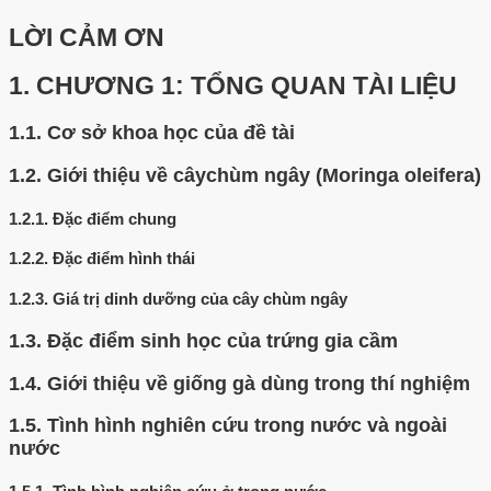
LỜI CẢM ƠN
1.
CHƯƠNG 1: TỔNG QUAN TÀI LIỆU
1.1.
Cơ sở khoa học của đề tài
1.2.
Giới thiệu về câychùm ngây (Moringa oleifera)
1.2.1.
Đặc điểm chung
1.2.2.
Đặc điểm hình thái
1.2.3.
Giá trị dinh dưỡng của cây chùm ngây
1.3.
Đặc điểm sinh học của trứng gia cầm
1.4.
Giới thiệu về giống gà dùng trong thí nghiệm
1.5.
Tình hình nghiên cứu trong nước và ngoài
nước