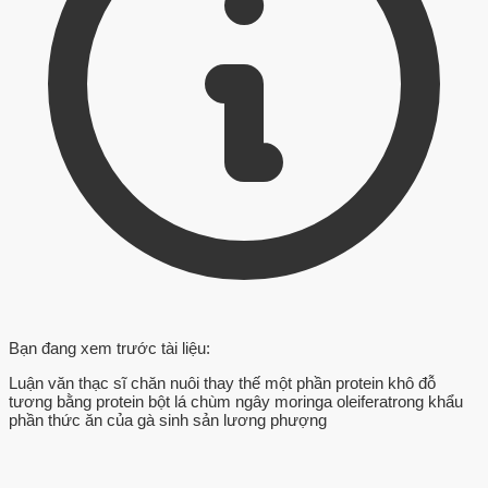
Bạn đang xem trước tài liệu:
Luận văn thạc sĩ chăn nuôi thay thế một phần protein khô đỗ
tương bằng protein bột lá chùm ngây moringa oleiferatrong khẩu
phần thức ăn của gà sinh sản lương phượng