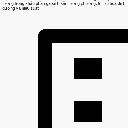
tương trong khẩu phần gà sinh sản lương phượng, tối ưu hóa dinh
dưỡng và hiệu suất.