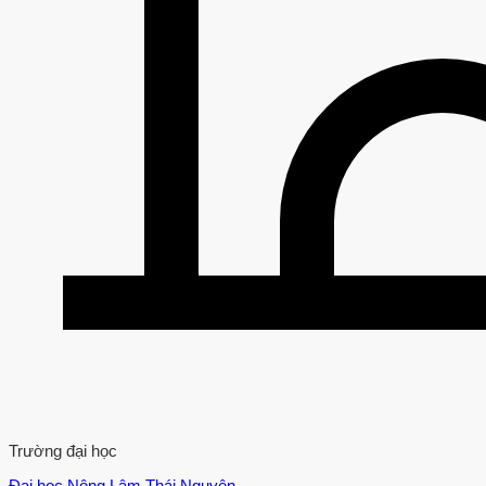
Trường đại học
Đại học Nông Lâm Thái Nguyên