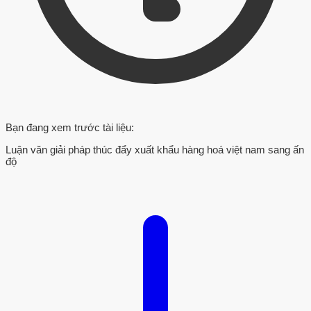
Bạn đang xem trước tài liệu:
Luận văn giải pháp thúc đẩy xuất khẩu hàng hoá việt nam sang ấn
độ