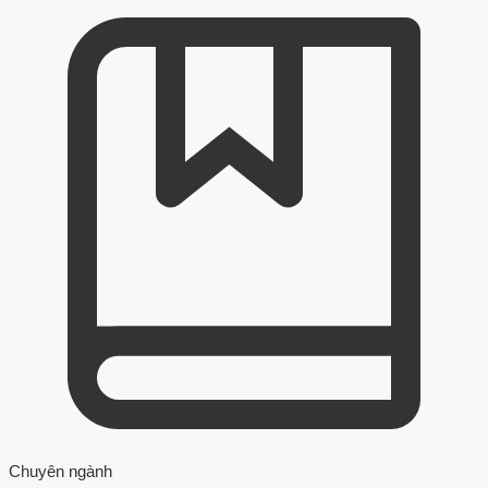
Chuyên ngành