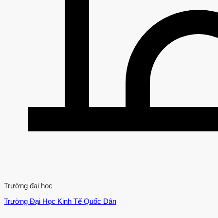
Trường đại học
Trường Đại Học Kinh Tế Quốc Dân