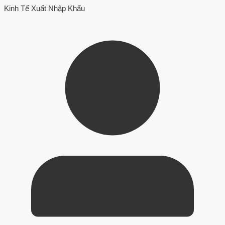
Kinh Tế Xuất Nhập Khẩu