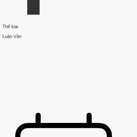
Thể loại
Luận Văn