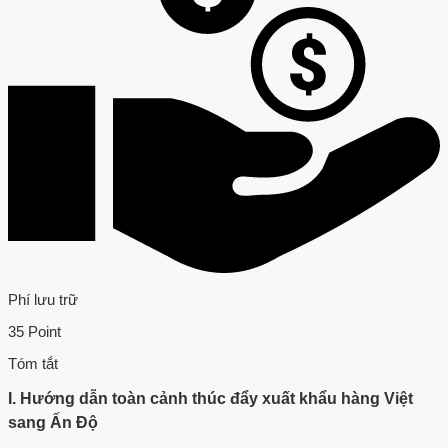
Phí lưu trữ
35 Point
Tóm tắt
I. Hướng dẫn toàn cảnh thúc đẩy xuất khẩu hàng Việt
sang Ấn Độ