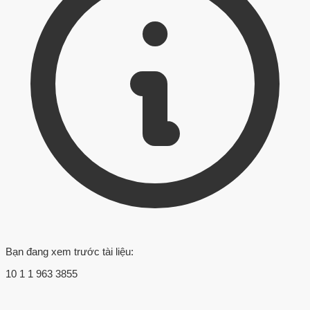
Bạn đang xem trước tài liệu:
10 1 1 963 3855