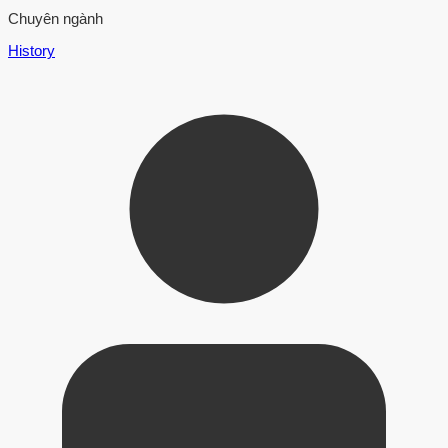
Chuyên ngành
History