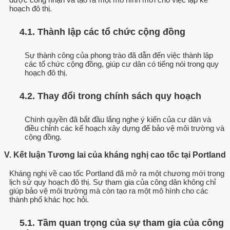
hoạch đô thị.
4.1. Thành lập các tổ chức cộng đồng
Sự thành công của phong trào đã dẫn đến việc thành lập
các tổ chức cộng đồng, giúp cư dân có tiếng nói trong quy
hoạch đô thị.
4.2. Thay đổi trong chính sách quy hoạch
Chính quyền đã bắt đầu lắng nghe ý kiến của cư dân và
điều chỉnh các kế hoạch xây dựng để bảo vệ môi trường và
cộng đồng.
V. Kết luận Tương lai của kháng nghị cao tốc tại Portland
Kháng nghị về cao tốc Portland đã mở ra một chương mới trong
lịch sử quy hoạch đô thị. Sự tham gia của công dân không chỉ
giúp bảo vệ môi trường mà còn tạo ra một mô hình cho các
thành phố khác học hỏi.
5.1. Tầm quan trọng của sự tham gia của công