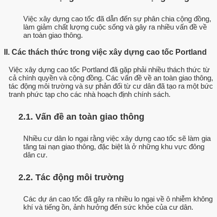
Việc xây dựng cao tốc đã dẫn đến sự phân chia cộng đồng,
làm giảm chất lượng cuộc sống và gây ra nhiều vấn đề về
an toàn giao thông.
II. Các thách thức trong việc xây dựng cao tốc Portland
Việc xây dựng cao tốc Portland đã gặp phải nhiều thách thức từ
cả chính quyền và cộng đồng. Các vấn đề về an toàn giao thông,
tác động môi trường và sự phản đối từ cư dân đã tạo ra một bức
tranh phức tạp cho các nhà hoạch định chính sách.
2.1. Vấn đề an toàn giao thông
Nhiều cư dân lo ngại rằng việc xây dựng cao tốc sẽ làm gia
tăng tai nạn giao thông, đặc biệt là ở những khu vực đông
dân cư.
2.2. Tác động môi trường
Các dự án cao tốc đã gây ra nhiều lo ngại về ô nhiễm không
khí và tiếng ồn, ảnh hưởng đến sức khỏe của cư dân.