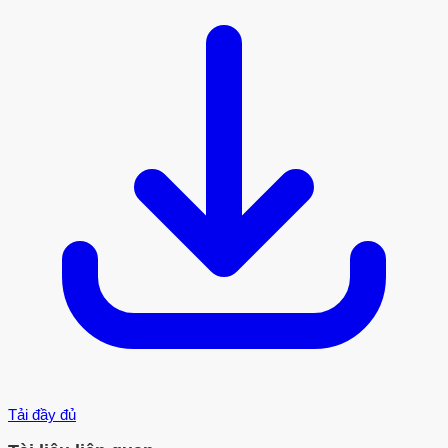
Tải đầy đủ