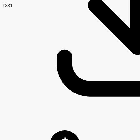
133
1