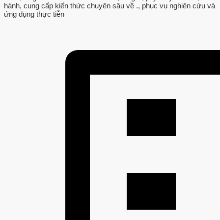
hành, cung cấp kiến thức chuyên sâu về ., phục vụ nghiên cứu và
ứng dụng thực tiễn