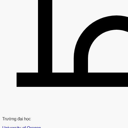
Trường đại học
University of Oregon