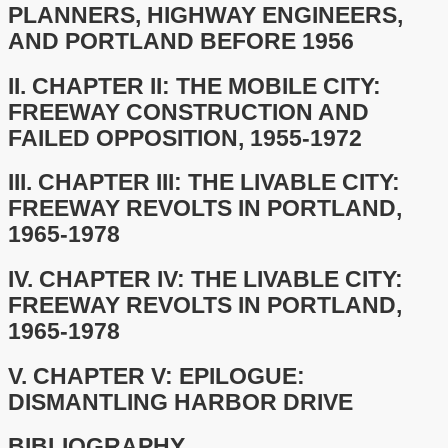
PLANNERS, HIGHWAY ENGINEERS,
AND PORTLAND BEFORE 1956
II.
CHAPTER II: THE MOBILE CITY:
FREEWAY CONSTRUCTION AND
FAILED OPPOSITION, 1955-1972
III.
CHAPTER III: THE LIVABLE CITY:
FREEWAY REVOLTS IN PORTLAND,
1965-1978
IV.
CHAPTER IV: THE LIVABLE CITY:
FREEWAY REVOLTS IN PORTLAND,
1965-1978
V.
CHAPTER V: EPILOGUE:
DISMANTLING HARBOR DRIVE
BIBLIOGRAPHY