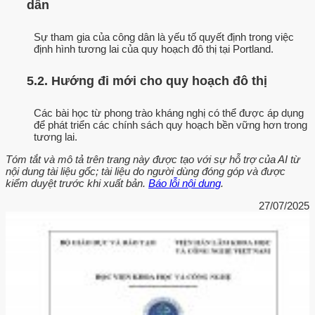
dân
Sự tham gia của công dân là yếu tố quyết định trong việc
định hình tương lai của quy hoạch đô thị tại Portland.
5.2. Hướng đi mới cho quy hoạch đô thị
Các bài học từ phong trào kháng nghị có thể được áp dụng
để phát triển các chính sách quy hoạch bền vững hơn trong
tương lai.
Tóm tắt và mô tả trên trang này được tạo với sự hỗ trợ của AI từ
nội dung tài liệu gốc; tài liệu do người dùng đóng góp và được
kiểm duyệt trước khi xuất bản.
Báo lỗi nội dung
.
27/07/2025