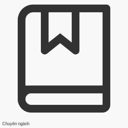
Chuyên ngành