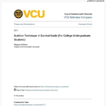
25/07/2025