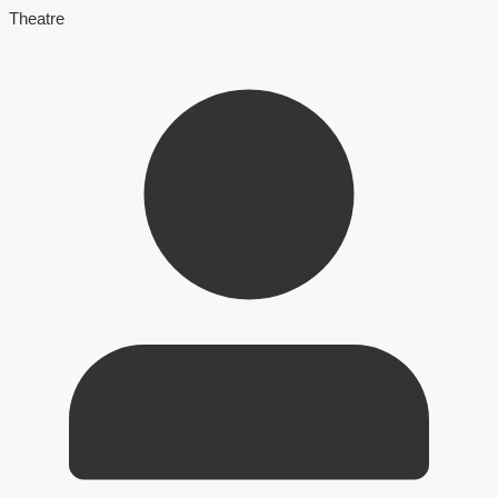
Theatre