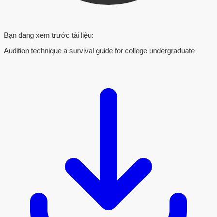
Bạn đang xem trước tài liệu:
Audition technique a survival guide for college undergraduate