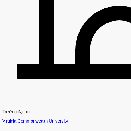
Trường đại học
Virginia Commonwealth University