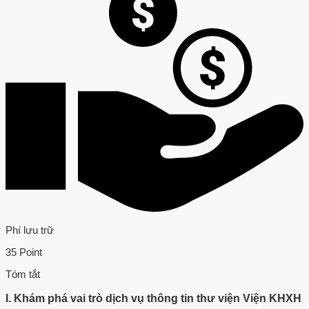
Phí lưu trữ
35 Point
Tóm tắt
I. Khám phá vai trò dịch vụ thông tin thư viện Viện KHXH