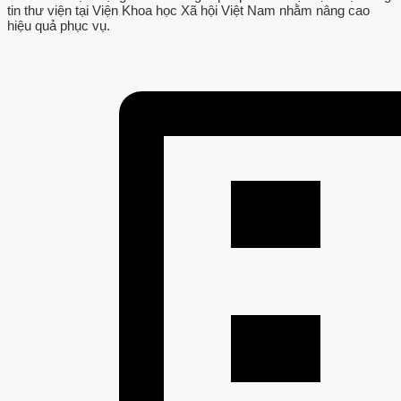
tin thư viện tại Viện Khoa học Xã hội Việt Nam nhằm nâng cao
hiệu quả phục vụ.