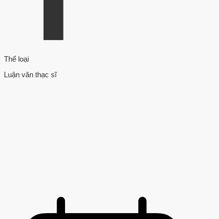
Thể loại
Luận văn thạc sĩ