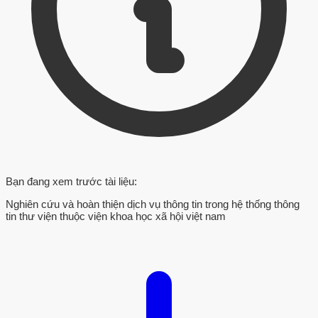
Bạn đang xem trước tài liệu:
Nghiên cứu và hoàn thiện dịch vụ thông tin trong hệ thống thông
tin thư viện thuộc viện khoa học xã hội việt nam