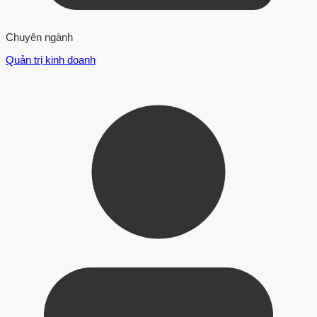
Chuyên ngành
Quản trị kinh doanh