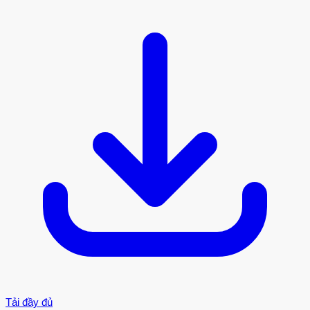
Tải đầy đủ