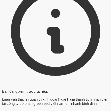
Bạn đang xem trước tài liệu:
Luận văn thạc sĩ quản trị kinh doanh đánh giá thành tích nhân viên
tại công ty cổ phần greenfeed việt nam chi nhánh bình định