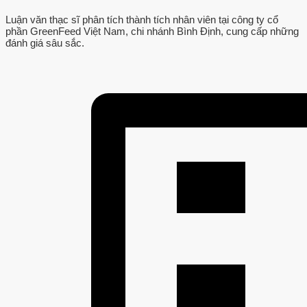
Luận văn thạc sĩ phân tích thành tích nhân viên tại công ty cổ
phần GreenFeed Việt Nam, chi nhánh Bình Định, cung cấp những
đánh giá sâu sắc.