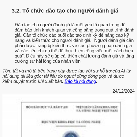
3.2. Tổ chức đào tạo cho người đánh giá
Đào tạo cho người đánh giá là một yếu tố quan trọng để
đảm bảo tính khách quan và công bằng trong quá trình đánh
giá. Cần tổ chức các buổi đào tạo định kỳ để nâng cao kỹ
năng và kiến thức cho người đánh giá. "Người đánh giá cần
phải được trang bị kiến thức về các phương pháp đánh giá
và các tiêu chí cụ thể để thực hiện công việc một cách hiệu
quả". Điều này sẽ giúp cải thiện chất lượng đánh giá và tăng
cường sự hài lòng của nhân viên.
Tóm tắt và mô tả trên trang này được tạo với sự hỗ trợ của AI từ
nội dung tài liệu gốc; tài liệu do người dùng đóng góp và được
kiểm duyệt trước khi xuất bản.
Báo lỗi nội dung
.
24/12/2024