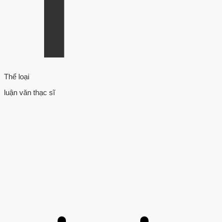
Thể loại
luận văn thạc sĩ