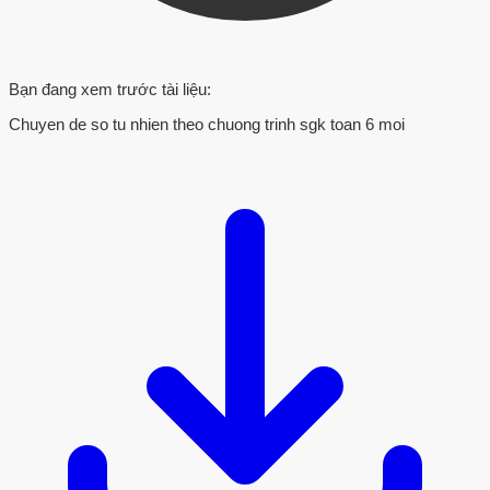
Bạn đang xem trước tài liệu:
Chuyen de so tu nhien theo chuong trinh sgk toan 6 moi