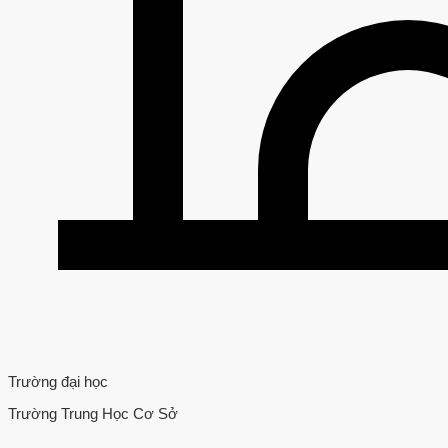
Trường đại học
Trường Trung Học Cơ Sở