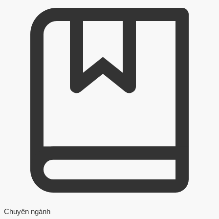
Chuyên ngành