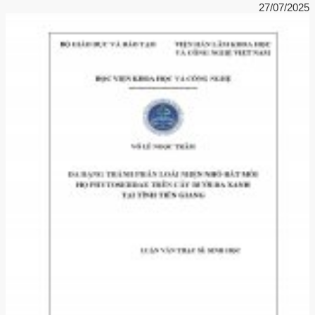
27/07/2025