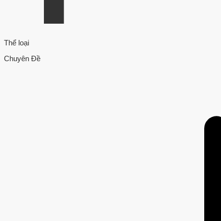
Thể loại
Chuyên Đề