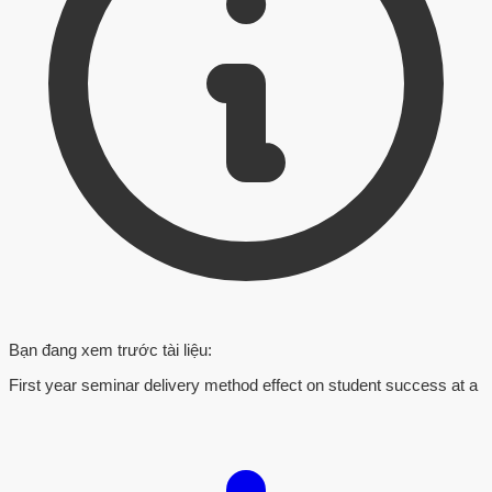
Bạn đang xem trước tài liệu:
First year seminar delivery method effect on student success at a