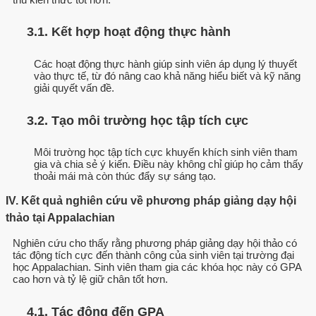
3.1. Kết hợp hoạt động thực hành
Các hoạt động thực hành giúp sinh viên áp dụng lý thuyết
vào thực tế, từ đó nâng cao khả năng hiểu biết và kỹ năng
giải quyết vấn đề.
3.2. Tạo môi trường học tập tích cực
Môi trường học tập tích cực khuyến khích sinh viên tham
gia và chia sẻ ý kiến. Điều này không chỉ giúp họ cảm thấy
thoải mái mà còn thúc đẩy sự sáng tạo.
IV. Kết quả nghiên cứu về phương pháp giảng dạy hội
thảo tại Appalachian
Nghiên cứu cho thấy rằng phương pháp giảng dạy hội thảo có
tác động tích cực đến thành công của sinh viên tại trường đại
học Appalachian. Sinh viên tham gia các khóa học này có GPA
cao hơn và tỷ lệ giữ chân tốt hơn.
4.1. Tác động đến GPA