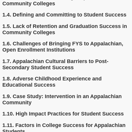
Community Colleges
1.4.
Defining and Committing to Student Success
1.5.
Lack of Retention and Graduation Success in
Community Colleges
1.6.
Challenges of Bringing FYS to Appalachian,
Open Enrollment Institutions
1.7.
Appalachian Cultural Barriers to Post-
Secondary Student Success
1.8.
Adverse Childhood Experience and
Educational Success
1.9.
Case Study: Intervention in an Appalachian
Community
1.10.
High Impact Practices for Student Success
1.11.
Factors in College Success for Appalachian
Students