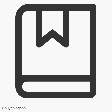
Chuyên ngành