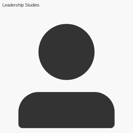
Leadership Studies