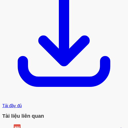
Tải đầy đủ
Tài liệu liên quan