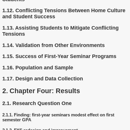
1.12.
Conflicting Tensions Between Home Culture
and Student Success
1.13.
Assisting Students to Mitigate Conflicting
Tensions
1.14.
Validation from Other Environments
1.15.
Success of First-Year Seminar Programs
1.16.
Population and Sample
1.17.
Design and Data Collection
2.
Chapter Four: Results
2.1.
Research Question One
2.1.1.
Finding: first-year seminars modest effect on first
semester GPA