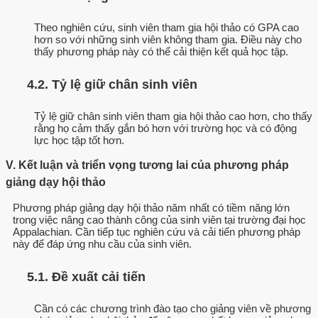
Theo nghiên cứu, sinh viên tham gia hội thảo có GPA cao
hơn so với những sinh viên không tham gia. Điều này cho
thấy phương pháp này có thể cải thiện kết quả học tập.
4.2. Tỷ lệ giữ chân sinh viên
Tỷ lệ giữ chân sinh viên tham gia hội thảo cao hơn, cho thấy
rằng họ cảm thấy gắn bó hơn với trường học và có động
lực học tập tốt hơn.
V. Kết luận và triển vọng tương lai của phương pháp
giảng dạy hội thảo
Phương pháp giảng dạy hội thảo năm nhất có tiềm năng lớn
trong việc nâng cao thành công của sinh viên tại trường đại học
Appalachian. Cần tiếp tục nghiên cứu và cải tiến phương pháp
này để đáp ứng nhu cầu của sinh viên.
5.1. Đề xuất cải tiến
Cần có các chương trình đào tạo cho giảng viên về phương