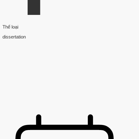
Thể loại
dissertation