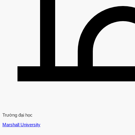
Trường đại học
Marshall University