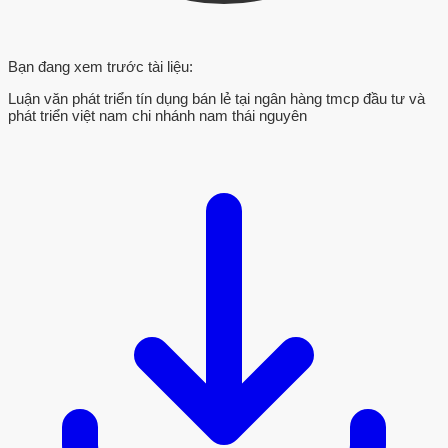
Bạn đang xem trước tài liệu:
Luận văn phát triển tín dụng bán lẻ tại ngân hàng tmcp đầu tư và
phát triển việt nam chi nhánh nam thái nguyên