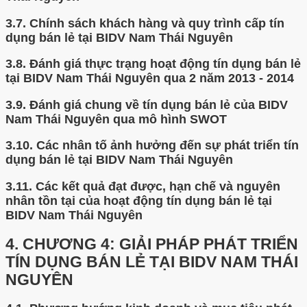
3.7.
Chính sách khách hàng và quy trình cấp tín
dụng bán lẻ tại BIDV Nam Thái Nguyên
3.8.
Đánh giá thực trạng hoạt động tín dụng bán lẻ
tại BIDV Nam Thái Nguyên qua 2 năm 2013 - 2014
3.9.
Đánh giá chung về tín dụng bán lẻ của BIDV
Nam Thái Nguyên qua mô hình SWOT
3.10.
Các nhân tố ảnh hưởng đến sự phát triển tín
dụng bán lẻ tại BIDV Nam Thái Nguyên
3.11.
Các kết quả đạt được, hạn chế và nguyên
nhân tồn tại của hoạt động tín dụng bán lẻ tại
BIDV Nam Thái Nguyên
4.
CHƯƠNG 4: GIẢI PHÁP PHÁT TRIỂN
TÍN DỤNG BÁN LẺ TẠI BIDV NAM THÁI
NGUYÊN