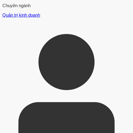
Chuyên ngành
Quản trị kinh doanh