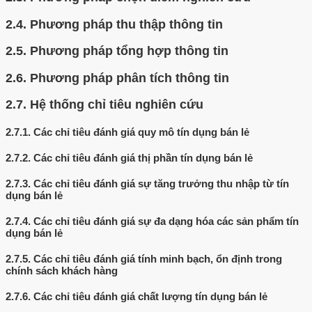
2.4.
Phương pháp thu thập thông tin
2.5.
Phương pháp tổng hợp thông tin
2.6.
Phương pháp phân tích thông tin
2.7.
Hệ thống chỉ tiêu nghiên cứu
2.7.1.
Các chỉ tiêu đánh giá quy mô tín dụng bán lẻ
2.7.2.
Các chỉ tiêu đánh giá thị phần tín dụng bán lẻ
2.7.3.
Các chỉ tiêu đánh giá sự tăng trưởng thu nhập từ tín
dụng bán lẻ
2.7.4.
Các chỉ tiêu đánh giá sự đa dạng hóa các sản phẩm tín
dụng bán lẻ
2.7.5.
Các chỉ tiêu đánh giá tính minh bạch, ổn định trong
chính sách khách hàng
2.7.6.
Các chỉ tiêu đánh giá chất lượng tín dụng bán lẻ