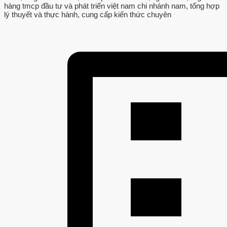
hàng tmcp đầu tư và phát triển việt nam chi nhánh nam, tổng hợp
lý thuyết và thực hành, cung cấp kiến thức chuyên