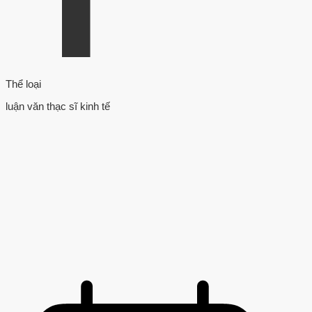
Thể loại
luận văn thạc sĩ kinh tế